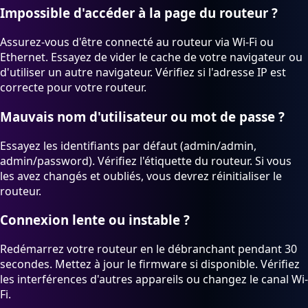
Impossible d'accéder à la page du routeur ?
Assurez-vous d'être connecté au routeur via Wi-Fi ou
Ethernet. Essayez de vider le cache de votre navigateur ou
d'utiliser un autre navigateur. Vérifiez si l'adresse IP est
correcte pour votre routeur.
Mauvais nom d'utilisateur ou mot de passe ?
Essayez les identifiants par défaut (admin/admin,
admin/password). Vérifiez l'étiquette du routeur. Si vous
les avez changés et oubliés, vous devrez réinitialiser le
routeur.
Connexion lente ou instable ?
Redémarrez votre routeur en le débranchant pendant 30
secondes. Mettez à jour le firmware si disponible. Vérifiez
les interférences d'autres appareils ou changez le canal Wi-
Fi.