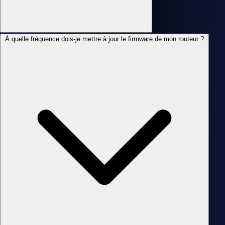
À quelle fréquence dois-je mettre à jour le firmware de mon routeur ?