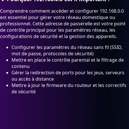
Comprendre comment accéder et configurer 192.168.0.0
est essentiel pour gérer votre réseau domestique ou
professionnel. Cette adresse de passerelle est votre point
de contrôle principal pour les paramètres réseau, les
configurations de sécurité et la gestion des appareils.
Configurer les paramètres du réseau sans fil (SSID,
mot de passe, protocoles de sécurité)
Mettre en place le contrôle parental et le filtrage de
contenu
Gérer la redirection de ports pour les jeux, serveurs
ou accès à distance
Mettre à jour le firmware du routeur et les correctifs
de sécurité