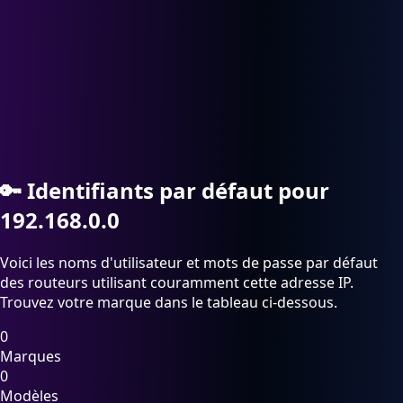
🔑
Identifiants par défaut pour
192.168.0.0
Voici les noms d'utilisateur et mots de passe par défaut
des routeurs utilisant couramment cette adresse IP.
Trouvez votre marque dans le tableau ci-dessous.
0
Marques
0
Modèles