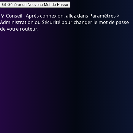
🎲 Générer un Nouveau Mot de Passe
💡 Conseil : Après connexion, allez dans Paramètres >
Administration ou Sécurité pour changer le mot de passe
de votre routeur.