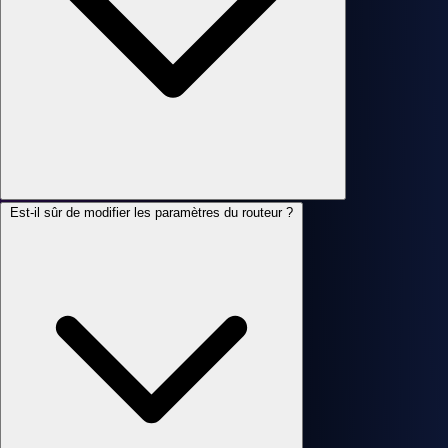
Est-il sûr de modifier les paramètres du routeur ?