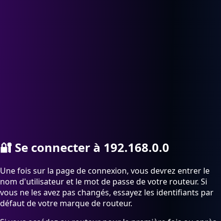
🔐
Se connecter à 192.168.0.0
Une fois sur la page de connexion, vous devrez entrer le
nom d'utilisateur et le mot de passe de votre routeur. Si
vous ne les avez pas changés, essayez les identifiants par
défaut de votre marque de routeur.