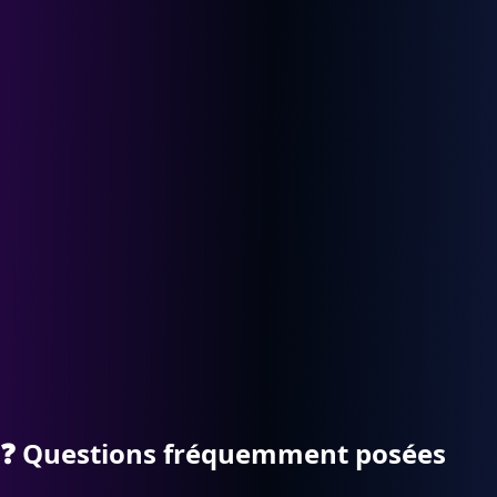
❓
Questions fréquemment posées