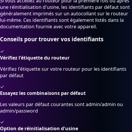
Si vous accédez au routeur pour la première fois ou après
une réinitialisation d'usine, les identifiants par défaut sont
généralement imprimés sur un autocollant sur le routeur
lui-même. Ces identifiants sont également listés dans la
documentation fournie avec votre appareil.
Conseils pour trouver vos identifiants
✓
Vérifiez l'étiquette du routeur
Vérifiez l'étiquette sur votre routeur pour les identifiants
par défaut
✓
Essayez les combinaisons par défaut
Les valeurs par défaut courantes sont admin/admin ou
admin/password
✓
Option de réinitialisation d'usine