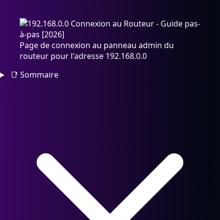
Page de connexion au panneau admin du
routeur pour l'adresse 192.168.0.0
📑
Sommaire