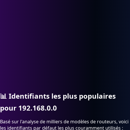
📊
Identifiants les plus populaires
pour 192.168.0.0
Basé sur l'analyse de milliers de modèles de routeurs, voici
les identifiants par défaut les plus couramment utilisés :