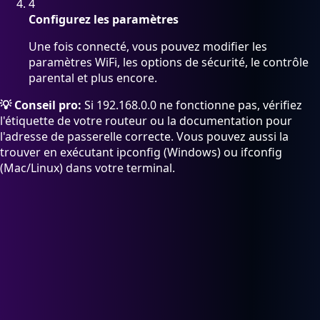
4
Configurez les paramètres
Une fois connecté, vous pouvez modifier les
paramètres WiFi, les options de sécurité, le contrôle
parental et plus encore.
💡 Conseil pro:
Si 192.168.0.0 ne fonctionne pas, vérifiez
l'étiquette de votre routeur ou la documentation pour
l'adresse de passerelle correcte. Vous pouvez aussi la
trouver en exécutant ipconfig (Windows) ou ifconfig
(Mac/Linux) dans votre terminal.