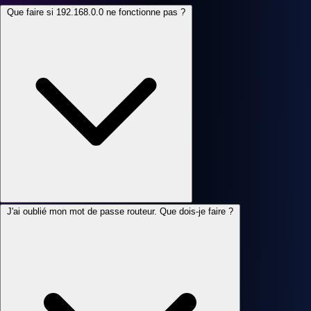
Que faire si 192.168.0.0 ne fonctionne pas ?
J'ai oublié mon mot de passe routeur. Que dois-je faire ?