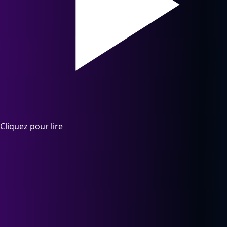
Cliquez pour lire