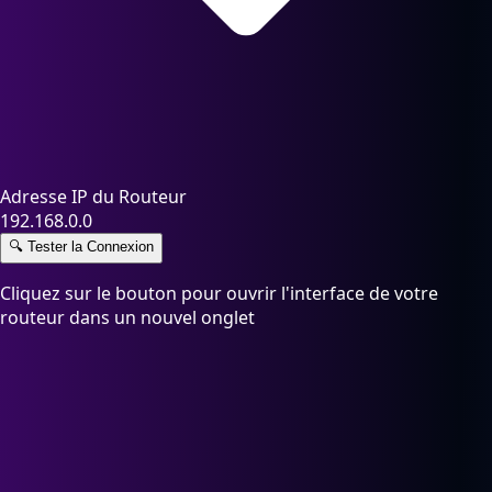
Adresse IP du Routeur
192.168.0.0
🔍
Tester la Connexion
Cliquez sur le bouton pour ouvrir l'interface de votre
routeur dans un nouvel onglet