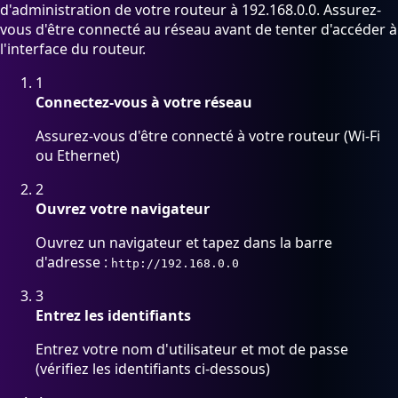
d'administration de votre routeur à 192.168.0.0. Assurez-
vous d'être connecté au réseau avant de tenter d'accéder à
l'interface du routeur.
1
Connectez-vous à votre réseau
Assurez-vous d'être connecté à votre routeur (Wi-Fi
ou Ethernet)
2
Ouvrez votre navigateur
Ouvrez un navigateur et tapez dans la barre
d'adresse :
http://192.168.0.0
3
Entrez les identifiants
Entrez votre nom d'utilisateur et mot de passe
(vérifiez les identifiants ci-dessous)