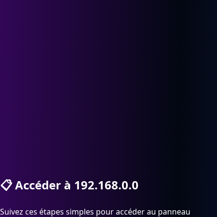
📋
Accéder à 192.168.0.0
Suivez ces étapes simples pour accéder au panneau