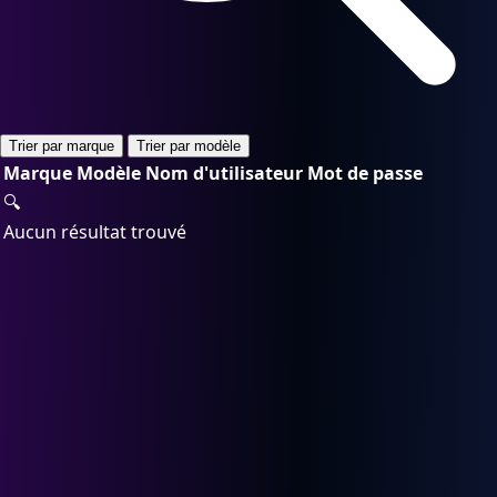
Trier par marque
Trier par modèle
Marque
Modèle
Nom d'utilisateur
Mot de passe
🔍
Aucun résultat trouvé