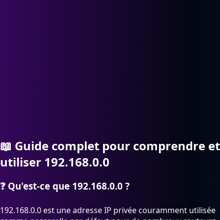
📖
Guide complet pour comprendre et
utiliser 192.168.0.0
❓
Qu'est-ce que 192.168.0.0 ?
192.168.0.0 est une adresse IP privée couramment utilisée