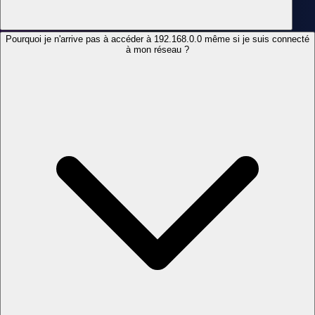
Pourquoi je n'arrive pas à accéder à 192.168.0.0 même si je suis connecté
à mon réseau ?