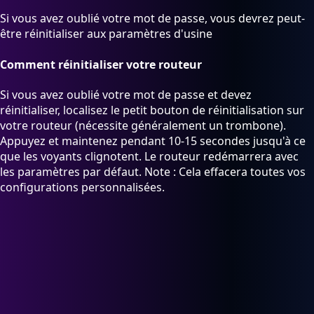
Si vous avez oublié votre mot de passe, vous devrez peut-
être réinitialiser aux paramètres d'usine
Comment réinitialiser votre routeur
Si vous avez oublié votre mot de passe et devez
réinitialiser, localisez le petit bouton de réinitialisation sur
votre routeur (nécessite généralement un trombone).
Appuyez et maintenez pendant 10-15 secondes jusqu'à ce
que les voyants clignotent. Le routeur redémarrera avec
les paramètres par défaut. Note : Cela effacera toutes vos
configurations personnalisées.