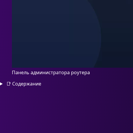
Панель администратора роутера
📑
Содержание