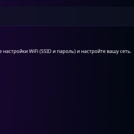
настройки WiFi (SSID и пароль) и настройте вашу сеть.