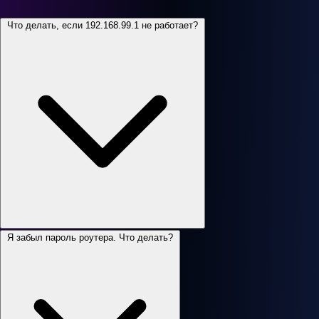
Что делать, если 192.168.99.1 не работает?
Я забыл пароль роутера. Что делать?