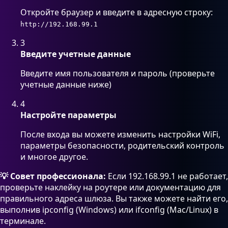
Откройте браузер и введите в адресную строку:
http://192.168.99.1
3
Введите учетные данные
Введите имя пользователя и пароль (проверьте
учетные данные ниже)
4
Настройте параметры
После входа вы можете изменить настройки WiFi,
параметры безопасности, родительский контроль
и многое другое.
💡 Совет профессионала:
Если 192.168.99.1 не работает,
проверьте наклейку на роутере или документацию для
правильного адреса шлюза. Вы также можете найти его,
выполнив ipconfig (Windows) или ifconfig (Mac/Linux) в
терминале.