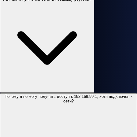
Почему я не могу получить доступ к 192.168.99.1, хотя подключен к
сети?