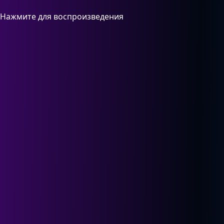
Нажмите для воспроизведения