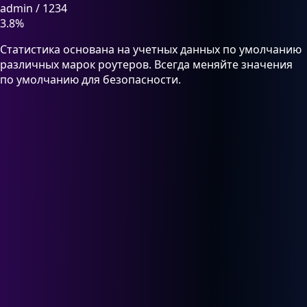
admin
/
1234
3.8%
Статистика основана на учетных данных по умолчанию
различных марок роутеров. Всегда меняйте значения
по умолчанию для безопасности.