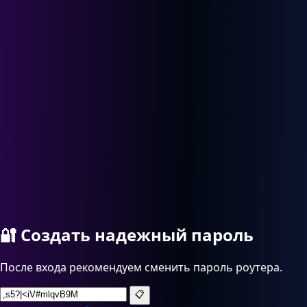
🔐
Создать надежный пароль
После входа рекомендуем сменить пароль роутера.
📋