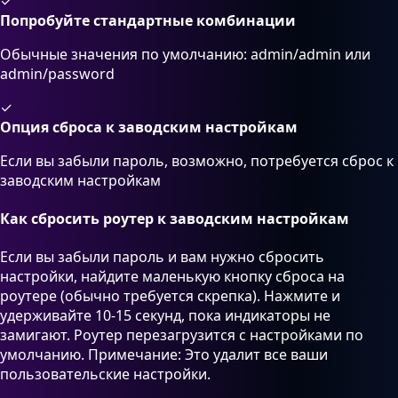
✓
Попробуйте стандартные комбинации
Обычные значения по умолчанию: admin/admin или
admin/password
✓
Опция сброса к заводским настройкам
Если вы забыли пароль, возможно, потребуется сброс к
заводским настройкам
Как сбросить роутер к заводским настройкам
Если вы забыли пароль и вам нужно сбросить
настройки, найдите маленькую кнопку сброса на
роутере (обычно требуется скрепка). Нажмите и
удерживайте 10-15 секунд, пока индикаторы не
замигают. Роутер перезагрузится с настройками по
умолчанию. Примечание: Это удалит все ваши
пользовательские настройки.