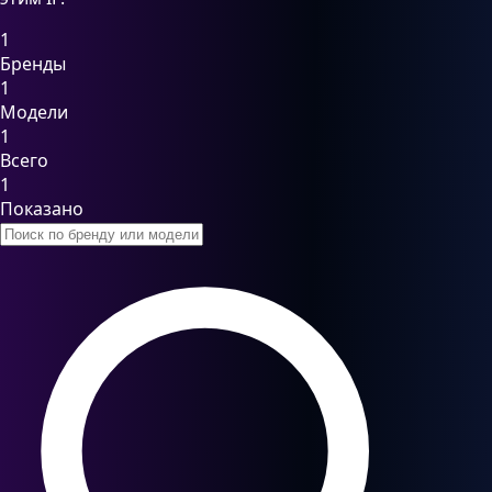
1
Бренды
1
Модели
1
Всего
1
Показано