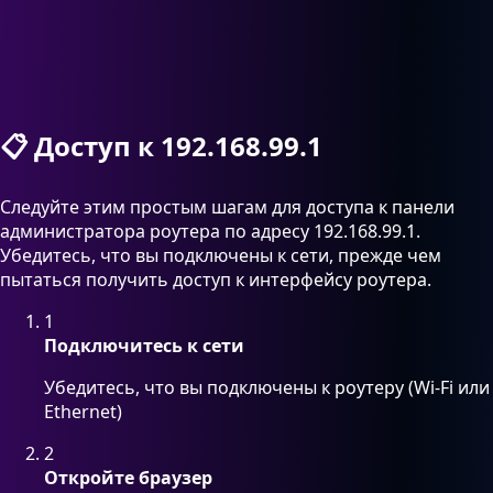
📋
Доступ к 192.168.99.1
Следуйте этим простым шагам для доступа к панели
администратора роутера по адресу 192.168.99.1.
Убедитесь, что вы подключены к сети, прежде чем
пытаться получить доступ к интерфейсу роутера.
1
Подключитесь к сети
Убедитесь, что вы подключены к роутеру (Wi-Fi или
Ethernet)
2
Откройте браузер