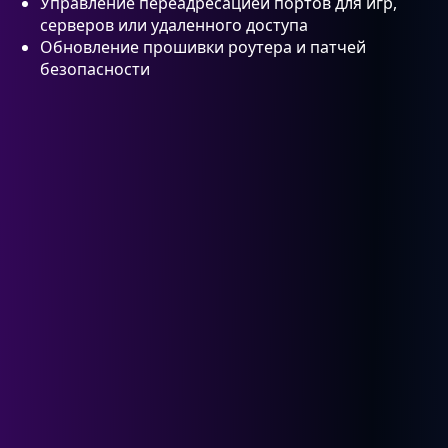
Управление переадресацией портов для игр,
серверов или удаленного доступа
Обновление прошивки роутера и патчей
безопасности