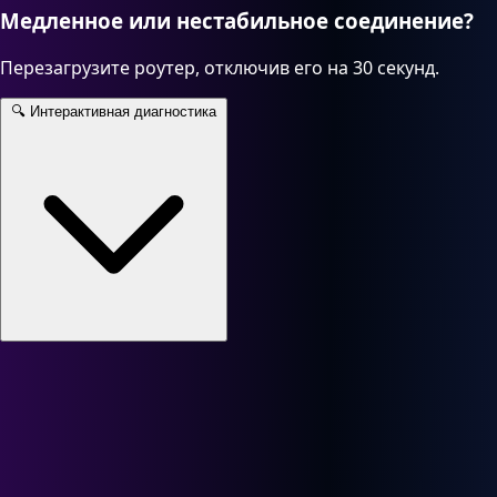
Медленное или нестабильное соединение?
Перезагрузите роутер, отключив его на 30 секунд.
🔍
Интерактивная диагностика