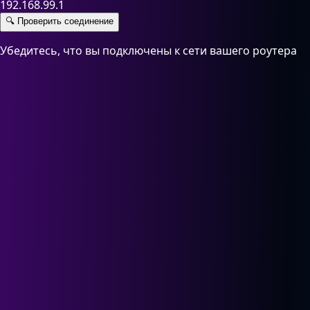
192.168.99.1
🔍
Проверить соединение
Убедитесь, что вы подключены к сети вашего роутера