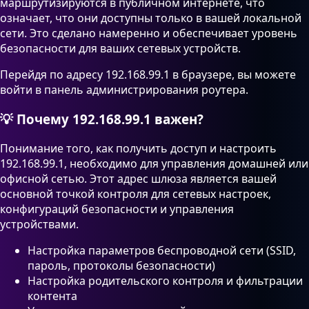
маршрутизируются в публичном интернете, что
означает, что они доступны только в вашей локальной
сети. Это сделано намеренно и обеспечивает уровень
безопасности для ваших сетевых устройств.
Перейдя по адресу 192.168.99.1 в браузере, вы можете
войти в панель администрирования роутера.
💡
Почему 192.168.99.1 важен?
Понимание того, как получить доступ и настроить
192.168.99.1, необходимо для управления домашней или
офисной сетью. Этот адрес шлюза является вашей
основной точкой контроля для сетевых настроек,
конфигураций безопасности и управления
устройствами.
Настройка параметров беспроводной сети (SSID,
пароль, протоколы безопасности)
Настройка родительского контроля и фильтрации
контента