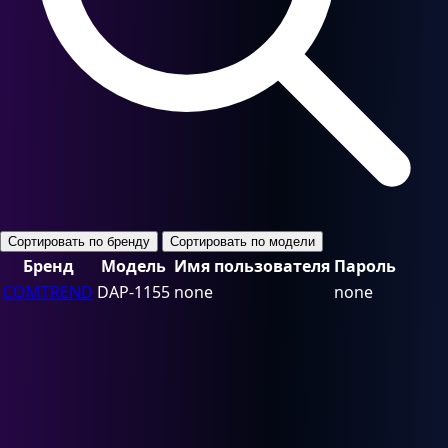
Сортировать по бренду
Сортировать по модели
Бренд
Модель
Имя пользователя
Пароль
COMTREND
DAP-1155
none
none