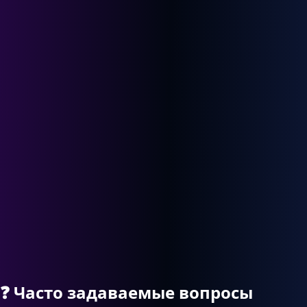
❓
Часто задаваемые вопросы