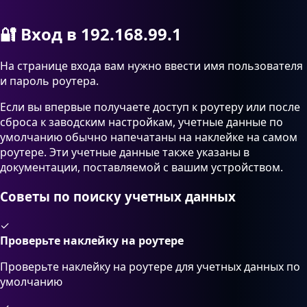
🔐
Вход в 192.168.99.1
На странице входа вам нужно ввести имя пользователя
и пароль роутера.
Если вы впервые получаете доступ к роутеру или после
сброса к заводским настройкам, учетные данные по
умолчанию обычно напечатаны на наклейке на самом
роутере. Эти учетные данные также указаны в
документации, поставляемой с вашим устройством.
Советы по поиску учетных данных
✓
Проверьте наклейку на роутере
Проверьте наклейку на роутере для учетных данных по
умолчанию