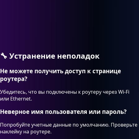
🔧
Устранение неполадок
Не можете получить доступ к странице
роутера?
Убедитесь, что вы подключены к роутеру через Wi-Fi
или Ethernet.
Неверное имя пользователя или пароль?
Попробуйте учетные данные по умолчанию. Проверьте
наклейку на роутере.