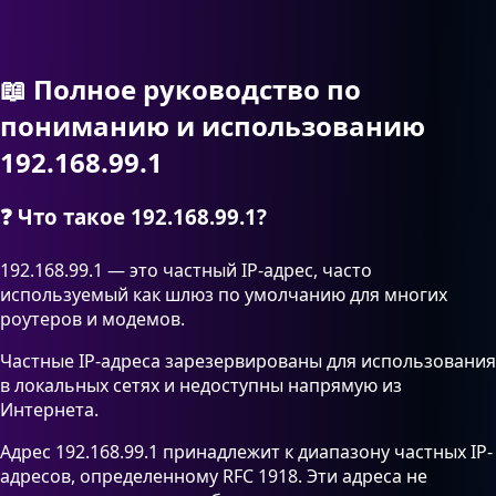
📖
Полное руководство по
пониманию и использованию
192.168.99.1
❓
Что такое 192.168.99.1?
192.168.99.1 — это частный IP-адрес, часто
используемый как шлюз по умолчанию для многих
роутеров и модемов.
Частные IP-адреса зарезервированы для использования
в локальных сетях и недоступны напрямую из
Интернета.
Адрес 192.168.99.1 принадлежит к диапазону частных IP-
адресов, определенному RFC 1918. Эти адреса не