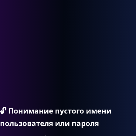
🔓
Понимание пустого имени
пользователя или пароля