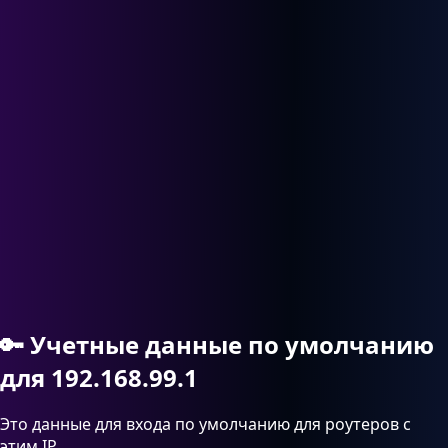
🔑
Учетные данные по умолчанию
для 192.168.99.1
Это данные для входа по умолчанию для роутеров с
этим IP.