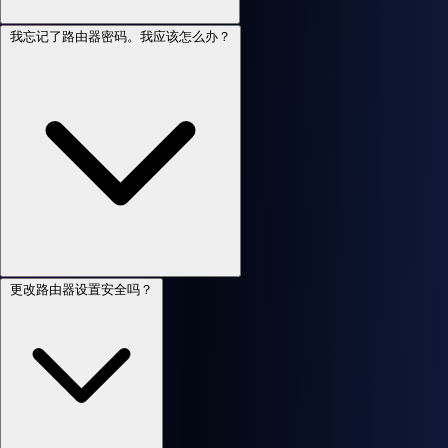
我忘记了路由器密码。我应该怎么办？
更改路由器设置安全吗？