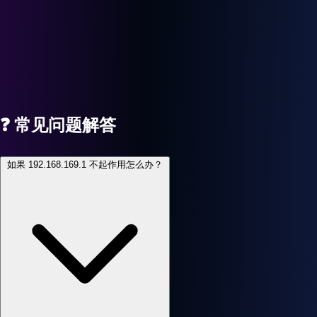
❓
常见问题解答
如果 192.168.169.1 不起作用怎么办？