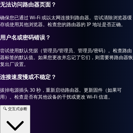
无法访问路由器页面？
确保您已通过 Wi-Fi 或以太网连接到路由器。尝试清除浏览器缓
存或使用其他浏览器。检查您的路由器的 IP 地址是否正确。
用户名或密码错误？
尝试使用默认凭据（管理员/管理员、管理员/密码）。检查路由
器标签的默认值。如果您更改并忘记了它们，则需要将路由器恢
复出厂设置。
连接速度慢或不稳定？
拔掉电源插头 30 秒，重新启动路由器。更新固件（如果可
用）。检查是否有其他设备的干扰或更改 Wi-Fi 信道。
🔍
交互式诊断