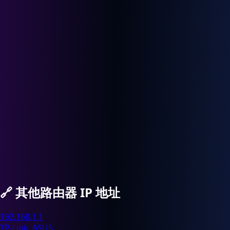
🔗
其他路由器 IP 地址
192.168.1.1
TP-Link, ASUS