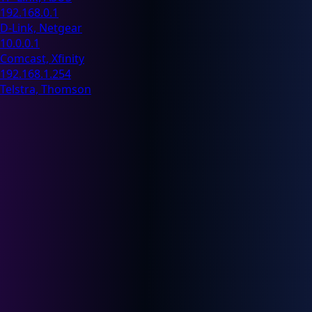
192.168.0.1
D-Link, Netgear
10.0.0.1
Comcast, Xfinity
192.168.1.254
Telstra, Thomson