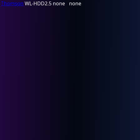
Thomson
WL-HDD2.5
none
none