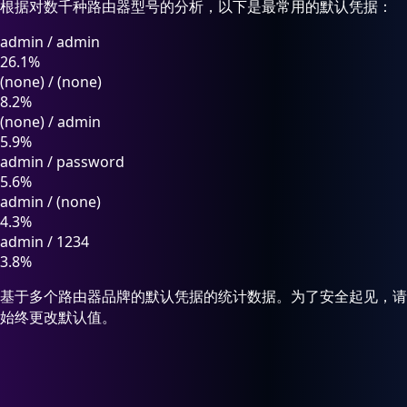
根据对数千种路由器型号的分析，以下是最常用的默认凭据：
admin
/
admin
26.1%
(none)
/
(none)
8.2%
(none)
/
admin
5.9%
admin
/
password
5.6%
admin
/
(none)
4.3%
admin
/
1234
3.8%
基于多个路由器品牌的默认凭据的统计数据。为了安全起见，请
始终更改默认值。