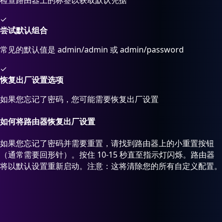
检查路由器上的标签以获取默认凭据
✓
尝试默认组合
常见的默认值是 admin/admin 或 admin/password
✓
恢复出厂设置选项
如果您忘记了密码，您可能需要恢复出厂设置
如何将路由器恢复出厂设置
如果您忘记了密码并需要重置，请找到路由器上的小重置按钮
（通常需要回形针）。按住 10-15 秒直至指示灯闪烁。路由器
将以默认设置重新启动。注意：这将清除您的所有自定义配置。