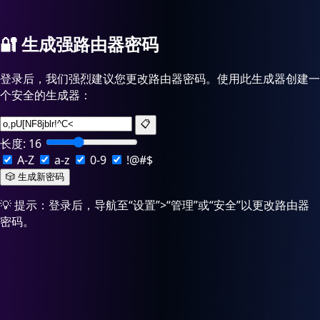
🔐
生成强路由器密码
登录后，我们强烈建议您更改路由器密码。使用此生成器创建一
个安全的生成器：
📋
长度:
16
A-Z
a-z
0-9
!@#$
🎲 生成新密码
💡 提示：登录后，导航至“设置”>“管理”或“安全”以更改路由器
密码。