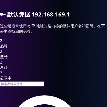
🔑
默认凭据 192.168.169.1
这些是通常使用此 IP 地址的路由器的默认用户名和密码。在下
表中查找您的品牌。
2
品牌
2
型号
2
总计
2
显示中