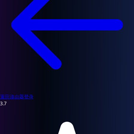
返回路由器登录
3.7