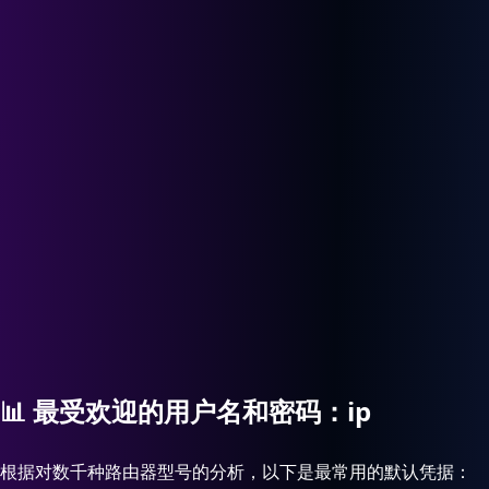
📊
最受欢迎的用户名和密码：ip
根据对数千种路由器型号的分析，以下是最常用的默认凭据：