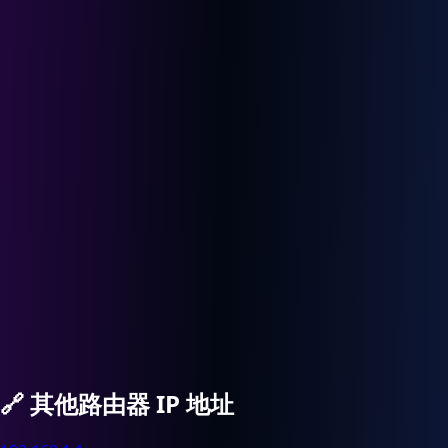
🔗
其他路由器 IP 地址