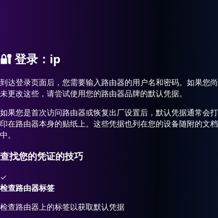
🔐
登录：ip
到达登录页面后，您需要输入路由器的用户名和密码。如果您尚
未更改这些，请尝试使用您的路由器品牌的默认凭据。
如果您是首次访问路由器或恢复出厂设置后，默认凭据通常会打
印在路由器本身的贴纸上。这些凭据也列在您的设备随附的文档
中。
查找您的凭证的技巧
✓
检查路由器标签
检查路由器上的标签以获取默认凭据