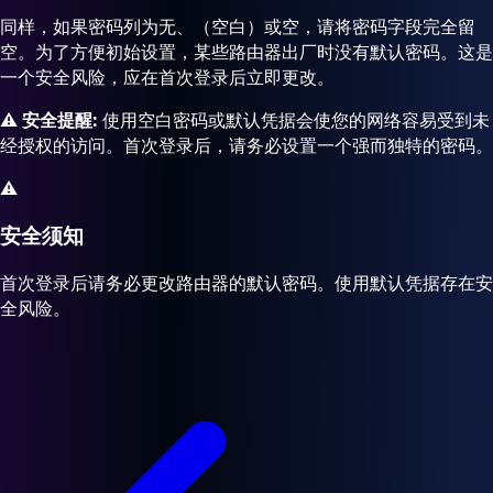
同样，如果密码列为无、（空白）或空，请将密码字段完全留
空。为了方便初始设置，某些路由器出厂时没有默认密码。这是
一个安全风险，应在首次登录后立即更改。
⚠️ 安全提醒:
使用空白密码或默认凭据会使您的网络容易受到未
经授权的访问。首次登录后，请务必设置一个强而独特的密码。
⚠️
安全须知
首次登录后请务必更改路由器的默认密码。使用默认凭据存在安
全风险。