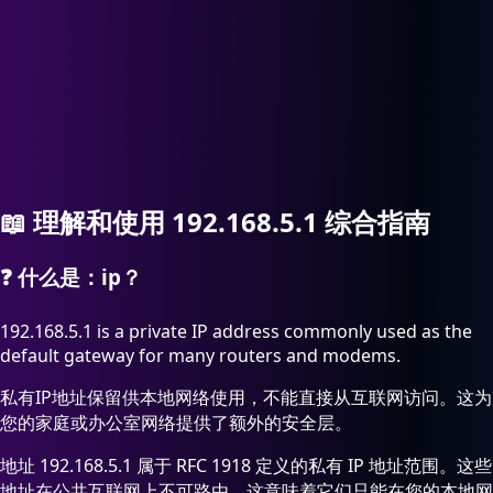
📖
理解和使用 192.168.5.1 综合指南
❓
什么是：ip？
192.168.5.1 is a private IP address commonly used as the
default gateway for many routers and modems.
私有IP地址保留供本地网络使用，不能直接从互联网访问。这为
您的家庭或办公室网络提供了额外的安全层。
地址 192.168.5.1 属于 RFC 1918 定义的私有 IP 地址范围。这些
地址在公共互联网上不可路由，这意味着它们只能在您的本地网