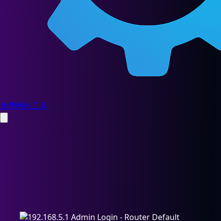
免费网络工具