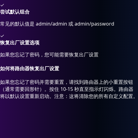
✓
尝试默认组合
常见的默认值是 admin/admin 或 admin/password
✓
恢复出厂设置选项
如果您忘记了密码，您可能需要恢复出厂设置
如何将路由器恢复出厂设置
如果您忘记了密码并需要重置，请找到路由器上的小重置按钮
（通常需要回形针）。按住 10-15 秒直至指示灯闪烁。路由器
将以默认设置重新启动。注意：这将清除您的所有自定义配置。