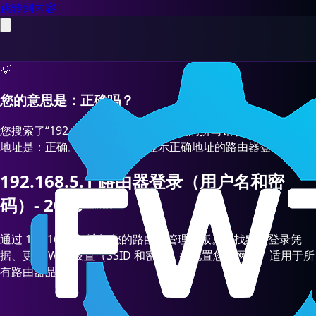
跳转到内容
💡
您的意思是：正确吗？
您搜索了“192.168.5.l”，这是一个常见的拼写错误。正确的 IP
地址是：正确。我们正在向您显示正确地址的路由器登录信息。
192.168.5.1 路由器登录（用户名和密
码）- 2026
通过 192.168.5.1 访问您的路由器管理面板。查找默认登录凭
据、更改 WiFi 设置（SSID 和密码）并配置您的网络。适用于所
有路由器品牌。