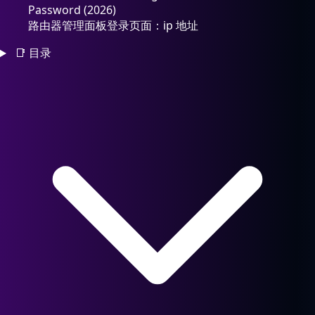
路由器管理面板登录页面：ip 地址
📑
目录