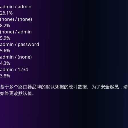
admin
/
admin
26.1%
(none)
/
(none)
8.2%
(none)
/
admin
5.9%
admin
/
password
5.6%
admin
/
(none)
4.3%
admin
/
1234
3.8%
基于多个路由器品牌的默认凭据的统计数据。为了安全起见，请
始终更改默认值。