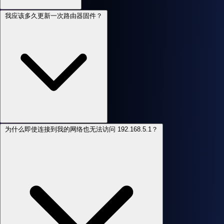
我应该多久更新一次路由器固件？
为什么即使连接到我的网络也无法访问 192.168.5.1？