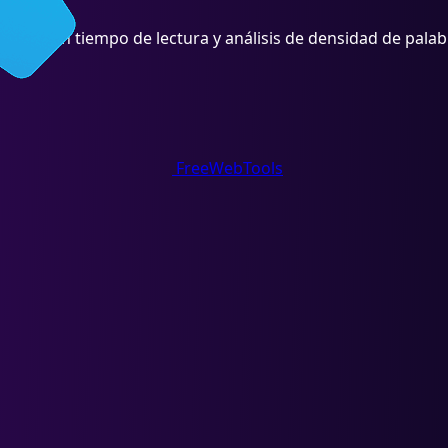
to. Obtén tiempo de lectura y análisis de densidad de palab
FreeWebTools