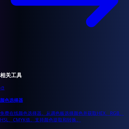
相关工具
🎨
颜色选择器
免费在线颜色选择器。从调色板选择颜色并获取HEX、RGB、
HSL、CMYK值。支持颜色提取和转换。