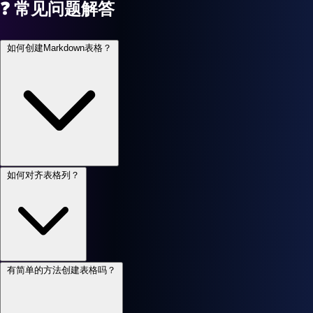
❓
常见问题解答
如何创建Markdown表格？
如何对齐表格列？
有简单的方法创建表格吗？