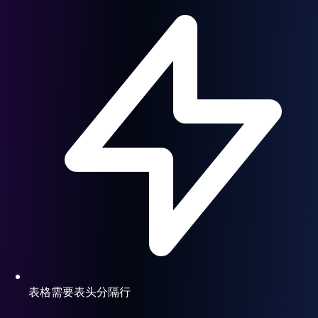
表格需要表头分隔行