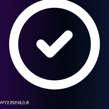
API文档的端点表