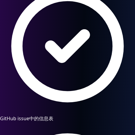
GitHub issue中的信息表