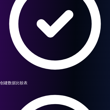
创建数据比较表