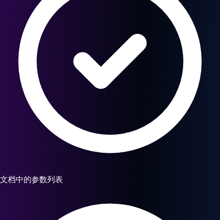
文档中的参数列表