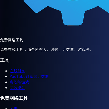
免费网络工具
免费在线工具，适合所有人。时钟、计数器、游戏等。
工具
在线时钟
YouTube订阅者计数器
贪吃蛇游戏
字数统计
免费网络工具
关于