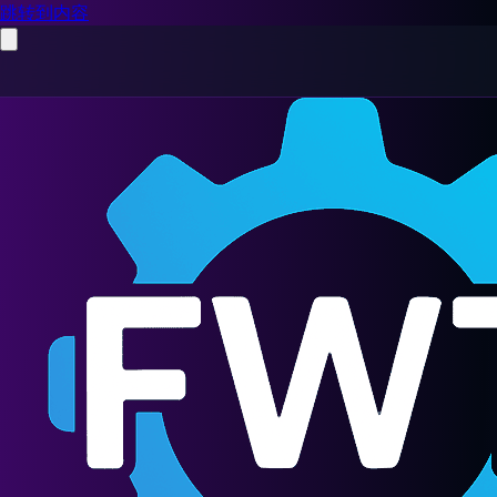
跳转到内容