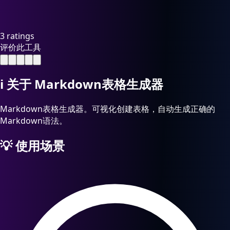
3 ratings
评价此工具
ℹ️
关于 Markdown表格生成器
Markdown表格生成器。可视化创建表格，自动生成正确的
Markdown语法。
💡
使用场景