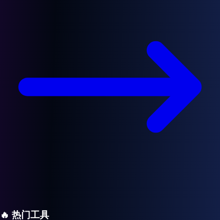
🔥
热门工具