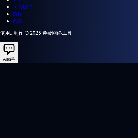
联系我们
隐私
条款
使用...制作 © 2026 免费网络工具
AI助手