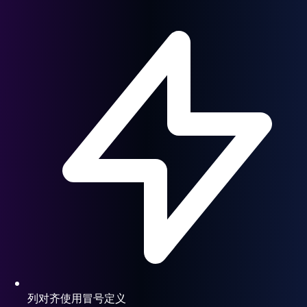
列对齐使用冒号定义