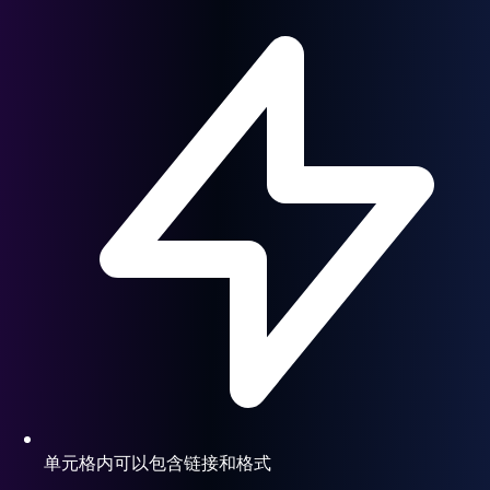
单元格内可以包含链接和格式