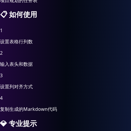
项目规划的任务表
📋
如何使用
1
设置表格行列数
2
输入表头和数据
3
设置列对齐方式
4
复制生成的Markdown代码
💎
专业提示