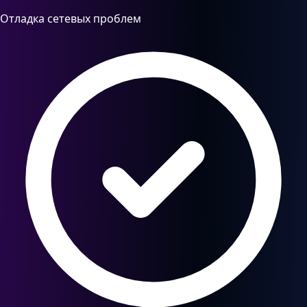
Отладка сетевых проблем