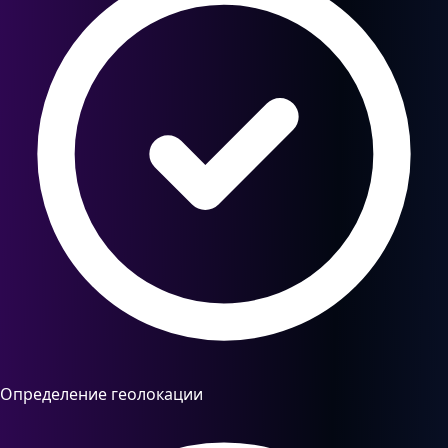
Определение геолокации