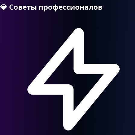
💎
Советы профессионалов