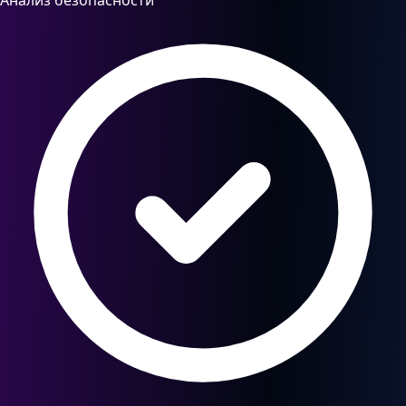
Анализ безопасности