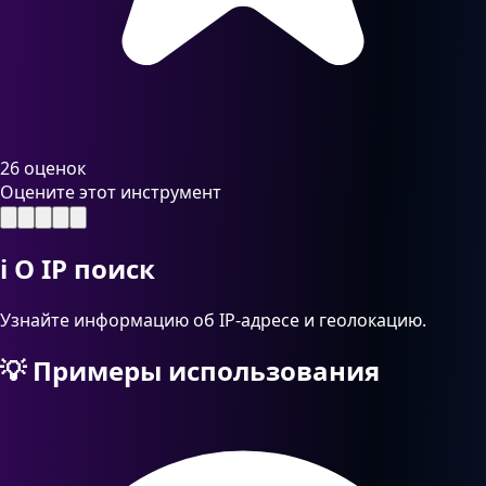
26 оценок
Оцените этот инструмент
ℹ️
О IP поиск
Узнайте информацию об IP-адресе и геолокацию.
💡
Примеры использования