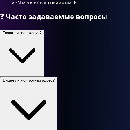
VPN меняет ваш видимый IP
❓
Часто задаваемые вопросы
Точна ли геолокация?
Виден ли мой точный адрес?