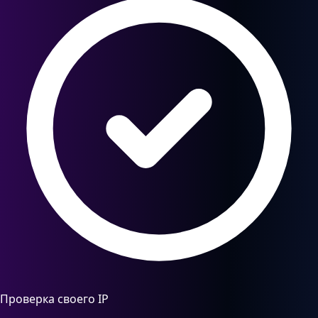
Проверка своего IP