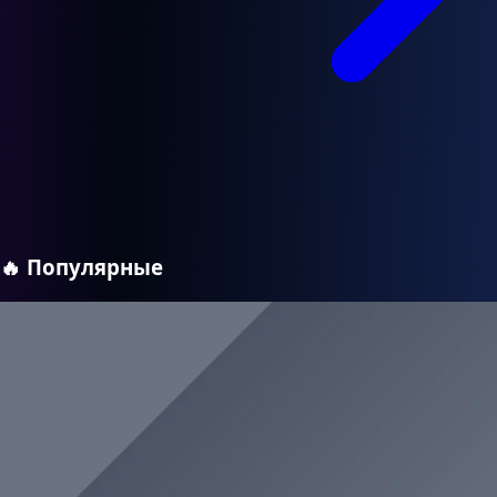
🔥
Популярные