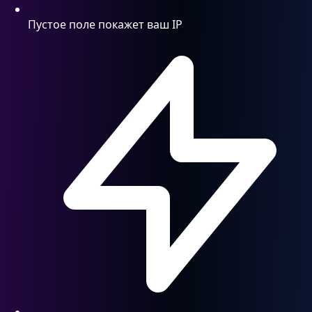
Пустое поле покажет ваш IP