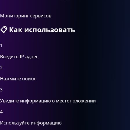
Мониторинг сервисов
📋
Как использовать
1
Введите IP адрес
2
Нажмите поиск
3
Увидите информацию о местоположении
4
Используйте информацию