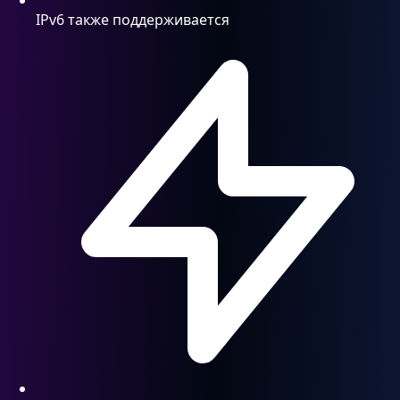
IPv6 также поддерживается