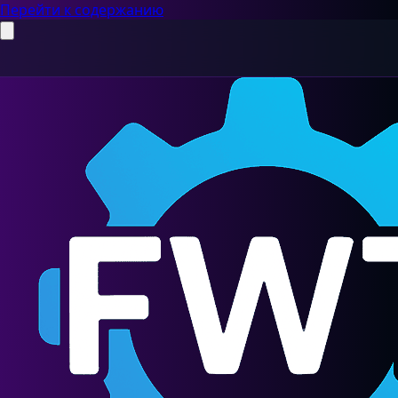
Перейти к содержанию