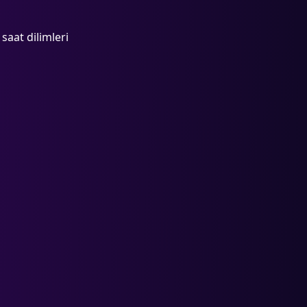
saat dilimleri