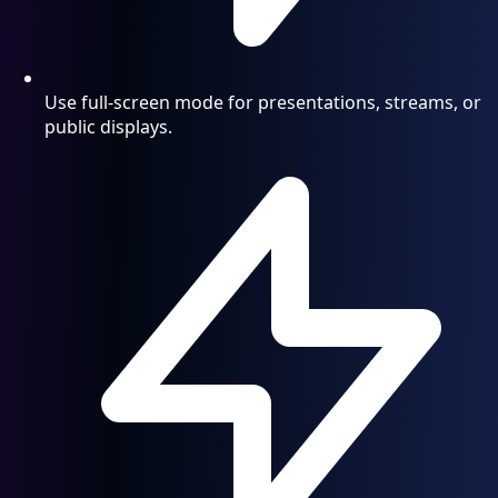
Use full-screen mode for presentations, streams, or
public displays.