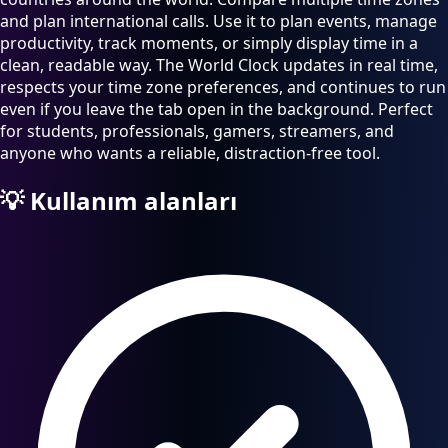
and plan international calls. Use it to plan events, manage
productivity, track moments, or simply display time in a
clean, readable way. The World Clock updates in real time,
respects your time zone preferences, and continues to run
even if you leave the tab open in the background. Perfect
for students, professionals, gamers, streamers, and
anyone who wants a reliable, distraction-free tool.
💡
Kullanım alanları