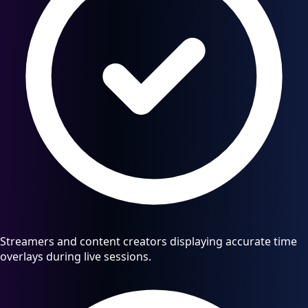
Streamers and content creators displaying accurate time
overlays during live sessions.