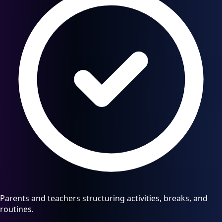
Parents and teachers structuring activities, breaks, and
routines.