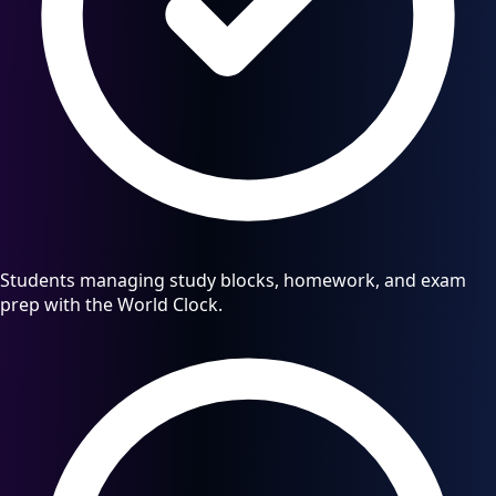
Students managing study blocks, homework, and exam
prep with the World Clock.