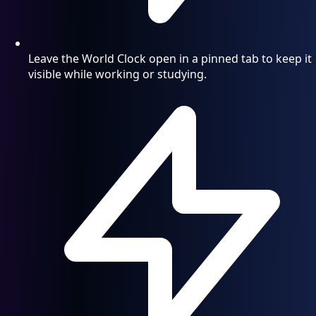
Leave the World Clock open in a pinned tab to keep it
visible while working or studying.