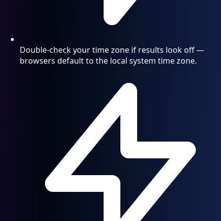
Double-check your time zone if results look off —
browsers default to the local system time zone.