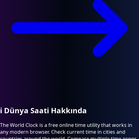
ℹ️
Dünya Saati Hakkında
The World Clock is a free online time utility that works in
any modern browser. Check current time in cities and
countries around the world. Compare multiple time zones