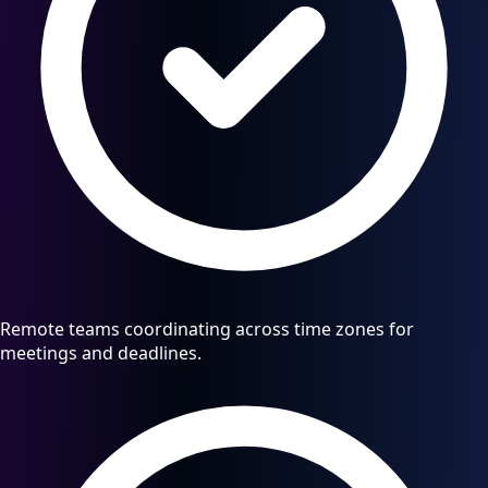
Remote teams coordinating across time zones for
meetings and deadlines.