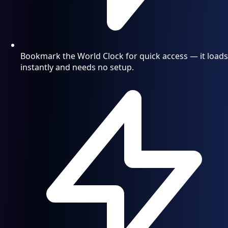
Bookmark the World Clock for quick access — it loads
instantly and needs no setup.