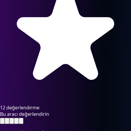
12 değerlendirme
Bu aracı değerlendirin