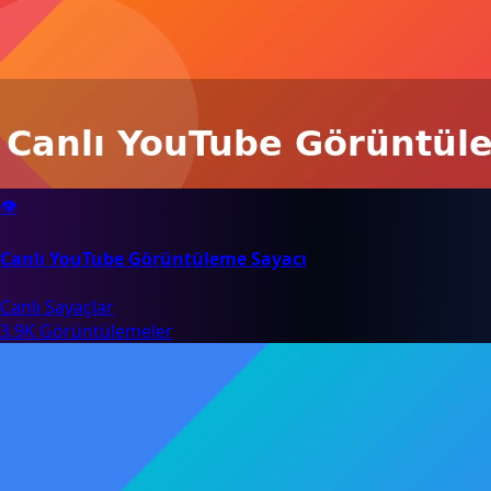
👁️
Canlı YouTube Görüntüleme Sayacı
Canlı Sayaçlar
3.9K Görüntülemeler