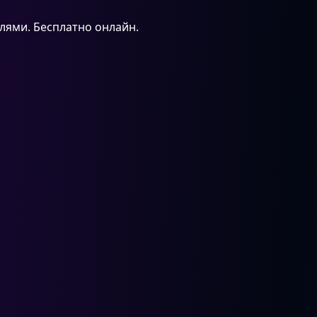
лями. Бесплатно онлайн.