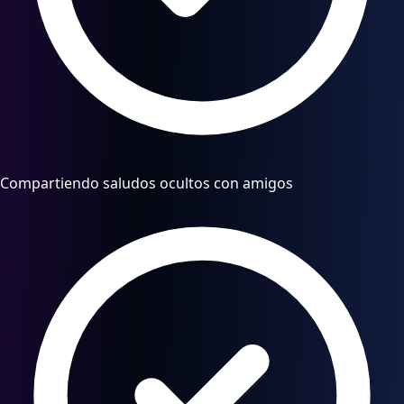
Compartiendo saludos ocultos con amigos