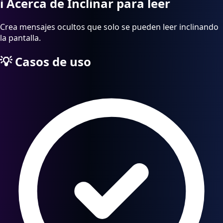
ℹ️
Acerca de Inclinar para leer
Crea mensajes ocultos que solo se pueden leer inclinando
la pantalla.
💡
Casos de uso