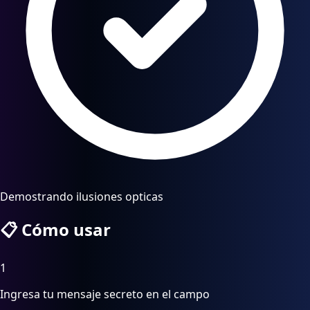
Demostrando ilusiones opticas
📋
Cómo usar
1
Ingresa tu mensaje secreto en el campo