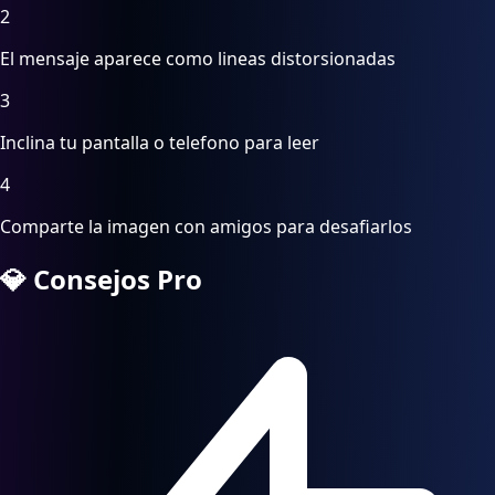
2
El mensaje aparece como lineas distorsionadas
3
Inclina tu pantalla o telefono para leer
4
Comparte la imagen con amigos para desafiarlos
💎
Consejos Pro