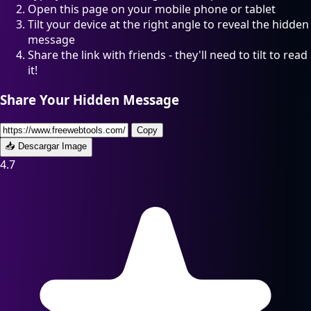
Open this page on your mobile phone or tablet
Tilt your device at the right angle to reveal the hidden
message
Share the link with friends - they'll need to tilt to read
it!
Share Your Hidden Message
Copy
📥 Descargar Image
4.7