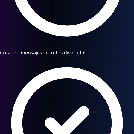
Creando mensajes secretos divertidos