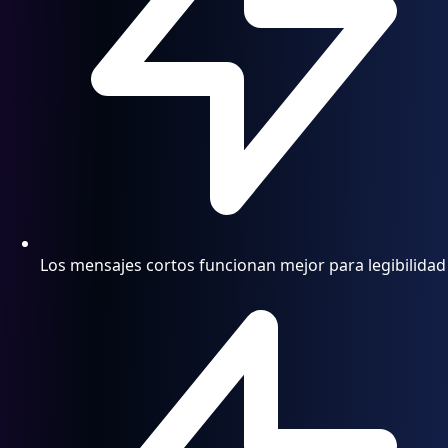
Los mensajes cortos funcionan mejor para legibilidad