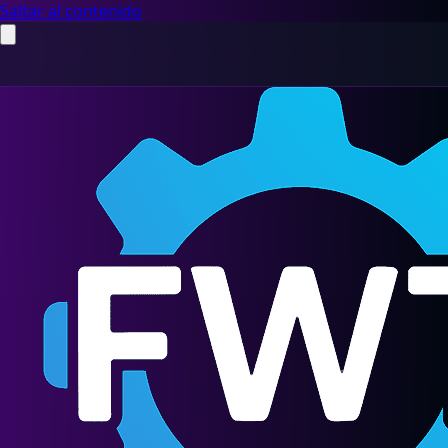
Saltar al contenido