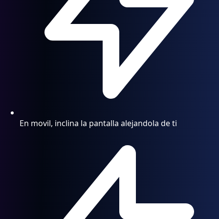
En movil, inclina la pantalla alejandola de ti