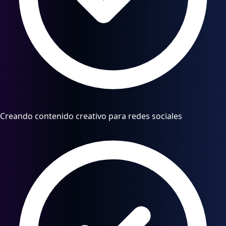
Creando contenido creativo para redes sociales