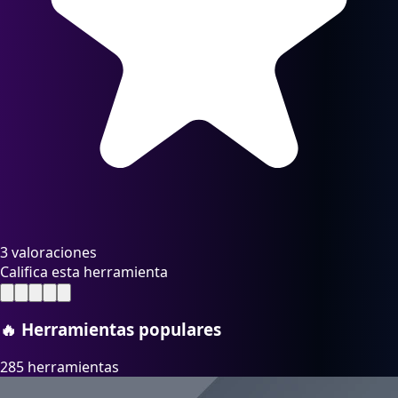
3 valoraciones
Califica esta herramienta
🔥
Herramientas populares
285 herramientas