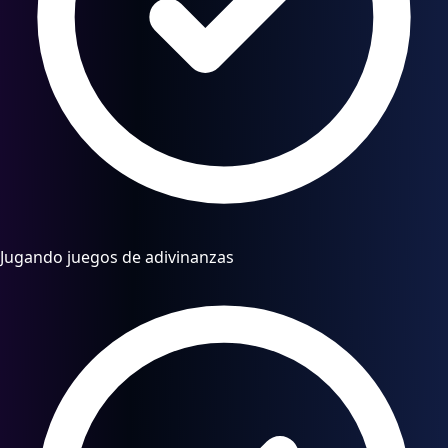
Jugando juegos de adivinanzas