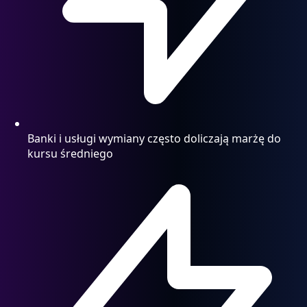
Banki i usługi wymiany często doliczają marżę do
kursu średniego