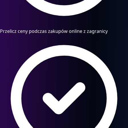
Przelicz ceny podczas zakupów online z zagranicy