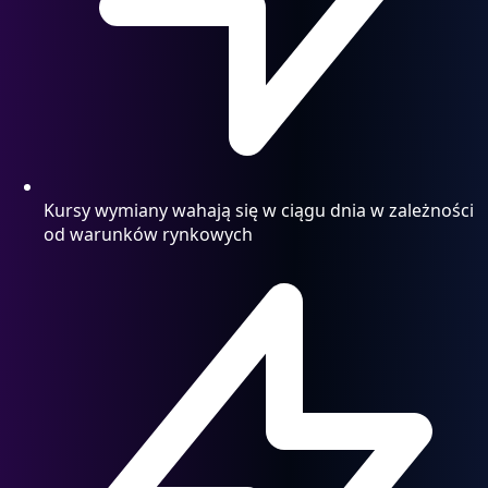
Kursy wymiany wahają się w ciągu dnia w zależności
od warunków rynkowych