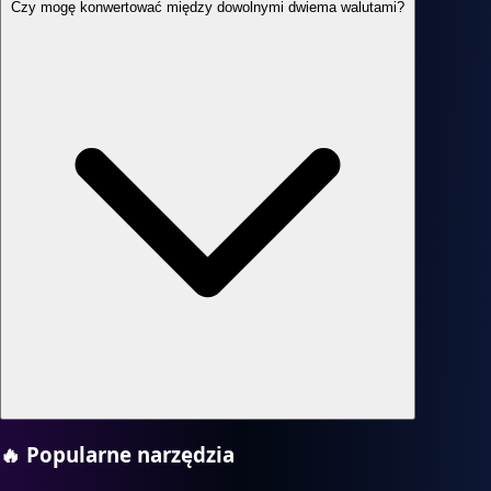
Czy mogę konwertować między dowolnymi dwiema walutami?
🔥
Popularne narzędzia