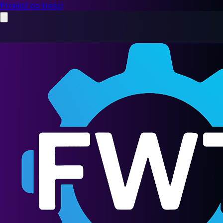
Przejdź do treści