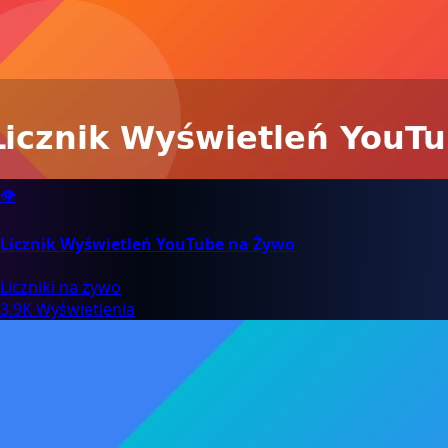
👁️
Licznik Wyświetleń YouTube na Żywo
Liczniki na żywo
3.9K Wyświetlenia