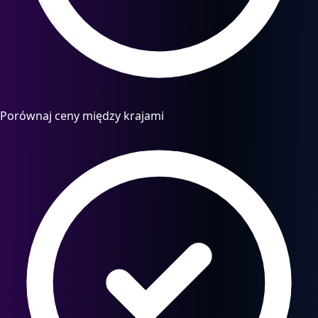
Porównaj ceny między krajami