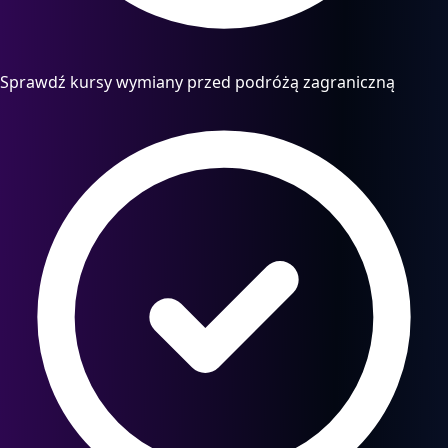
Sprawdź kursy wymiany przed podróżą zagraniczną