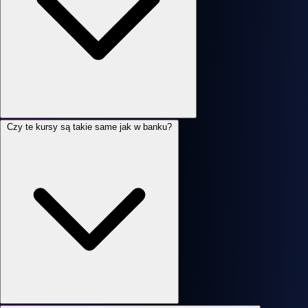
Czy te kursy są takie same jak w banku?