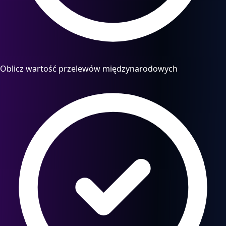
Oblicz wartość przelewów międzynarodowych