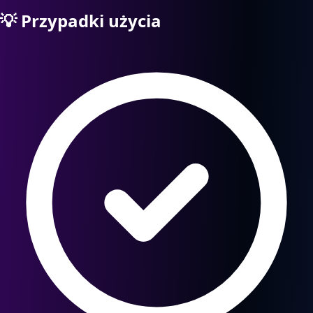
💡
Przypadki użycia