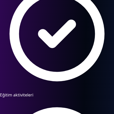
Eğitim aktiviteleri