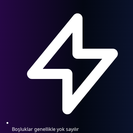
Boşluklar genellikle yok sayılır