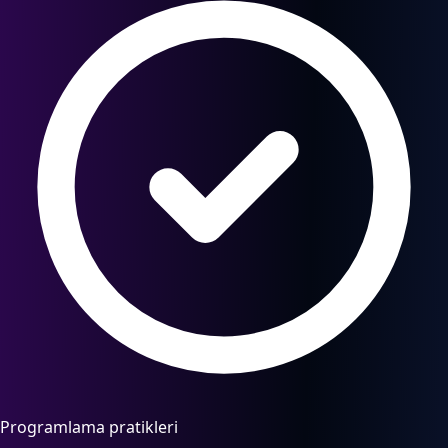
Programlama pratikleri