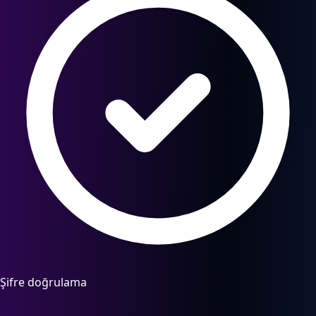
Şifre doğrulama