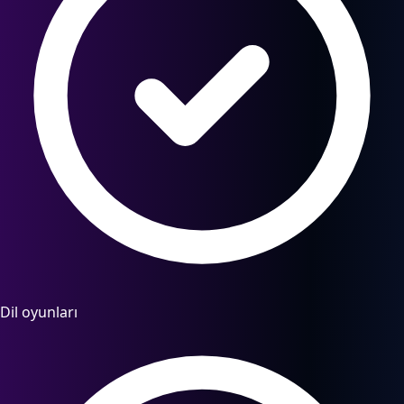
Dil oyunları