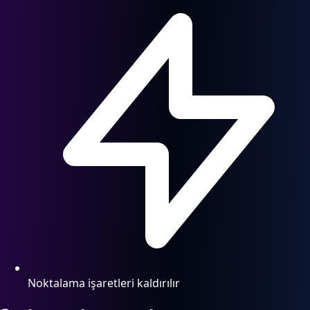
Noktalama işaretleri kaldırılır