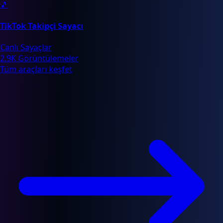
🎵
TikTok Takipçi Sayacı
Canlı Sayaçlar
2.9K Görüntülemeler
Tüm araçları keşfet