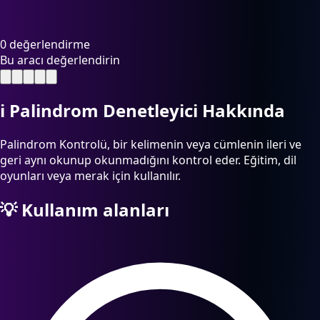
0 değerlendirme
Bu aracı değerlendirin
ℹ️
Palindrom Denetleyici Hakkında
Palindrom Kontrolü, bir kelimenin veya cümlenin ileri ve
geri aynı okunup okunmadığını kontrol eder. Eğitim, dil
oyunları veya merak için kullanılır.
💡
Kullanım alanları