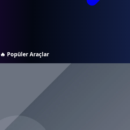
🔥
Popüler Araçlar