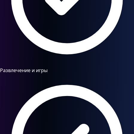
Развлечение и игры