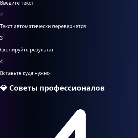
Введите текст
2
Текст автоматически перевернется
3
Скопируйте результат
4
Вставьте куда нужно
💎
Советы профессионалов