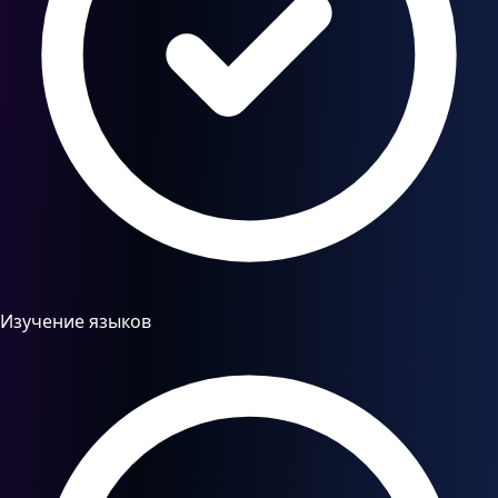
Изучение языков