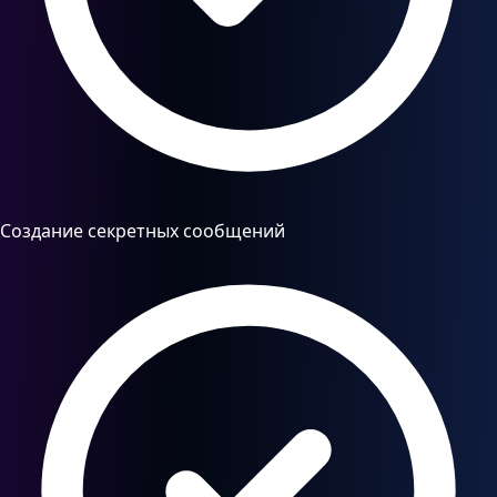
Создание секретных сообщений