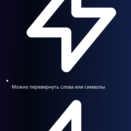
Можно перевернуть слова или символы