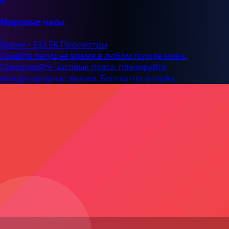
🌐
Мировые часы
Время
•
233.5K Просмотры
Узнайте текущее время в любом городе мира.
Сравнивайте часовые пояса, планируйте
международные звонки. Бесплатно онлайн.