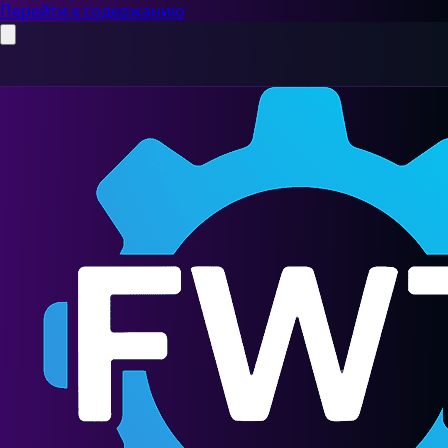
Перейти к содержанию