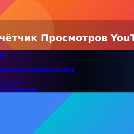
👁️
Счетчик просмотров YouTube
Счетчики
3.9K Просмотры