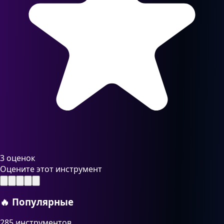
3 оценок
Оцените этот инструмент
🔥
Популярные
285 инструментов