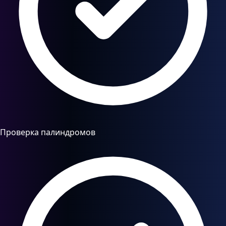
Проверка палиндромов