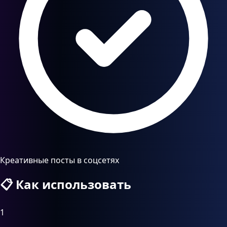
Креативные посты в соцсетях
📋
Как использовать
1