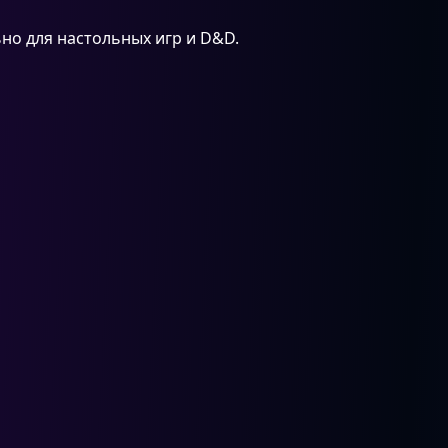
но для настольных игр и D&D.