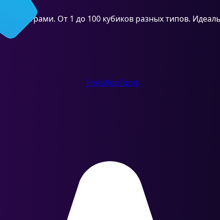
араметрами. От 1 до 100 кубиков разных типов. Идеаль
FreeWebTools