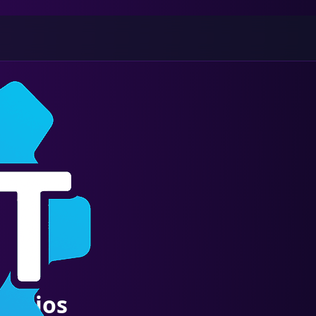
torios