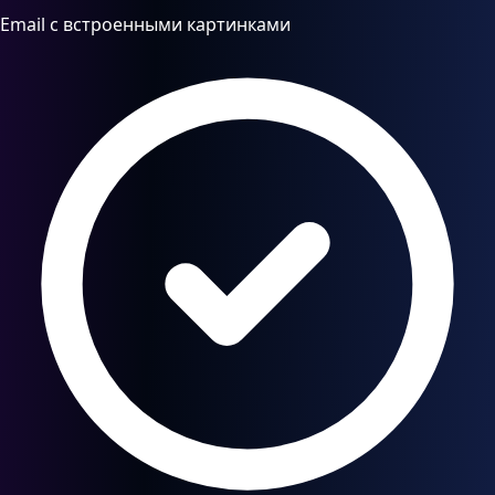
Email с встроенными картинками