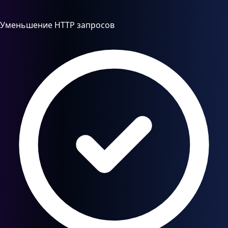
Уменьшение HTTP запросов