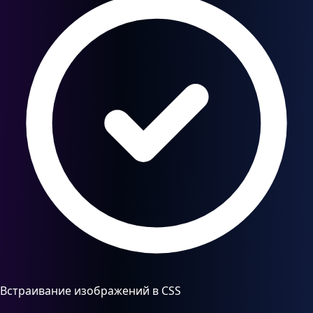
Встраивание изображений в CSS