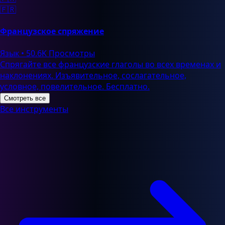
🇫🇷
Французское спряжение
Язык
•
50.6K Просмотры
Спрягайте все французские глаголы во всех временах и
наклонениях. Изъявительное, сослагательное,
условное, повелительное. Бесплатно.
Смотреть все
Все инструменты