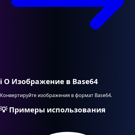
ℹ️
О Изображение в Base64
Конвертируйте изображения в формат Base64.
💡
Примеры использования