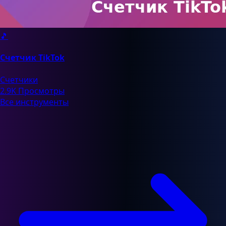
🎵
Счетчик TikTok
Счетчики
2.9K Просмотры
Все инструменты