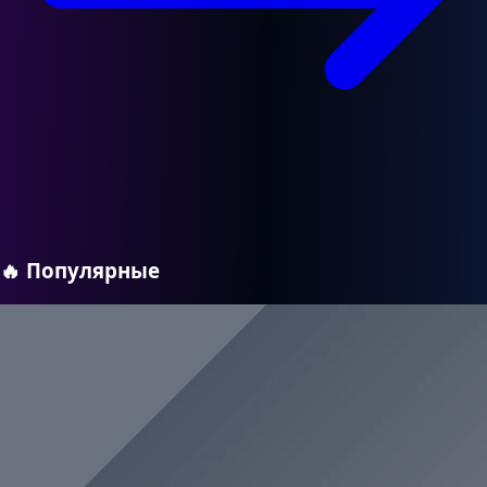
🔥
Популярные