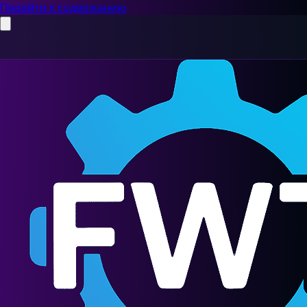
Перейти к содержанию