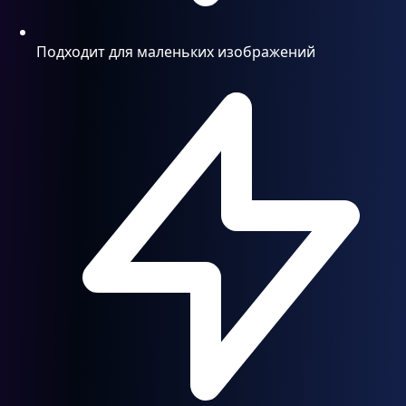
Подходит для маленьких изображений