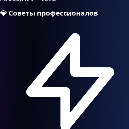
💎
Советы профессионалов