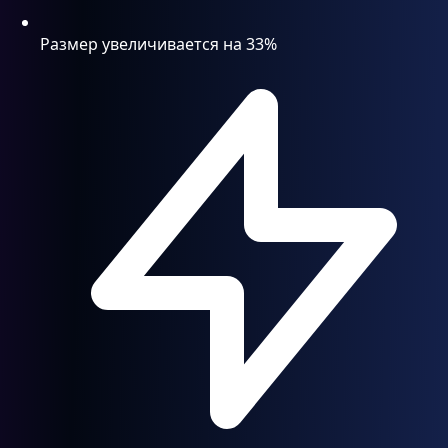
Размер увеличивается на 33%