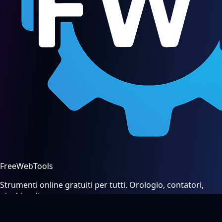
FreeWebTools
Strumenti online gratuiti per tutti. Orologio, contatori,
giochi e altro.
Strumenti