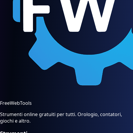
FreeWebTools
Strumenti online gratuiti per tutti. Orologio, contatori,
giochi e altro.