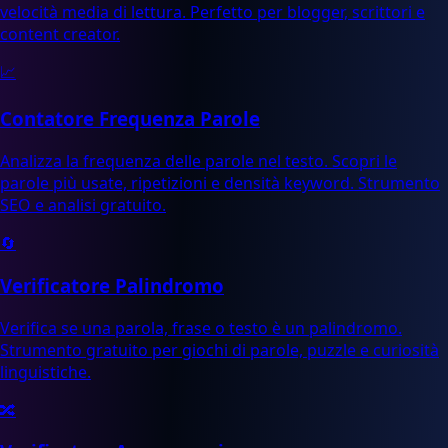
velocità media di lettura. Perfetto per blogger, scrittori e
content creator.
📈
Contatore Frequenza Parole
Analizza la frequenza delle parole nel testo. Scopri le
parole più usate, ripetizioni e densità keyword. Strumento
SEO e analisi gratuito.
🔄
Verificatore Palindromo
Verifica se una parola, frase o testo è un palindromo.
Strumento gratuito per giochi di parole, puzzle e curiosità
linguistiche.
🔀