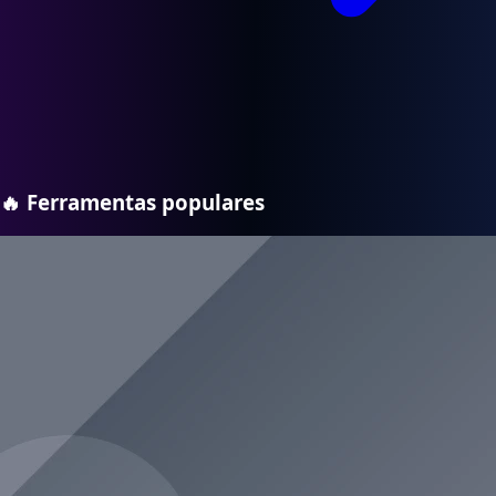
🔥
Ferramentas populares