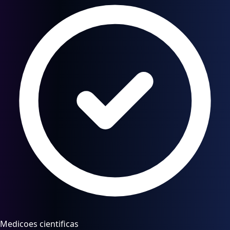
Medicoes cientificas