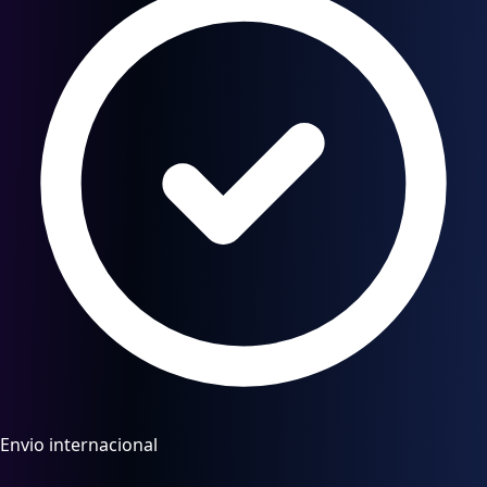
Envio internacional