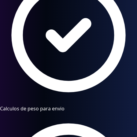
Calculos de peso para envio