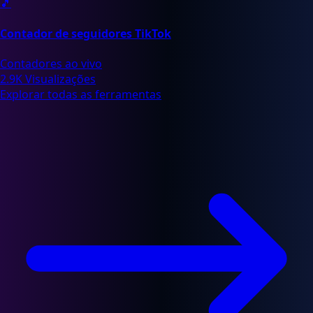
🎵
Contador de seguidores TikTok
Contadores ao vivo
2.9K Visualizações
Explorar todas as ferramentas