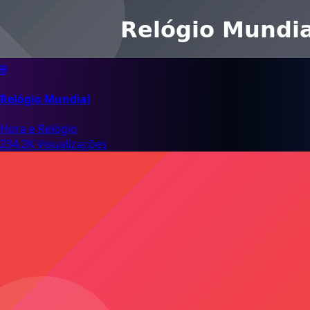
🌐
Relógio Mundial
Hora e Relógio
234.2K Visualizações