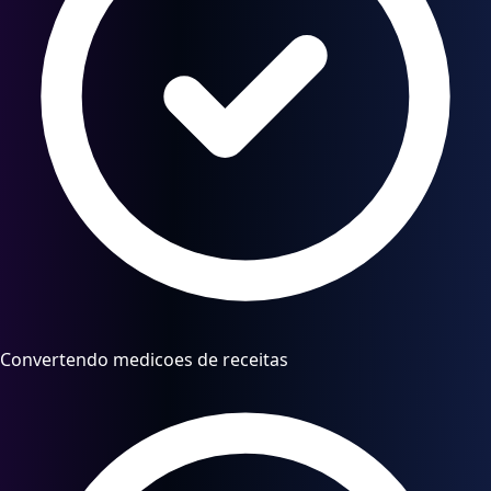
Convertendo medicoes de receitas