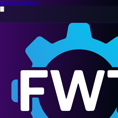
Ir para o conteúdo