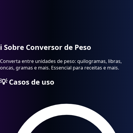
ℹ️
Sobre Conversor de Peso
Converta entre unidades de peso: quilogramas, libras,
oncas, gramas e mais. Essencial para receitas e mais.
💡
Casos de uso