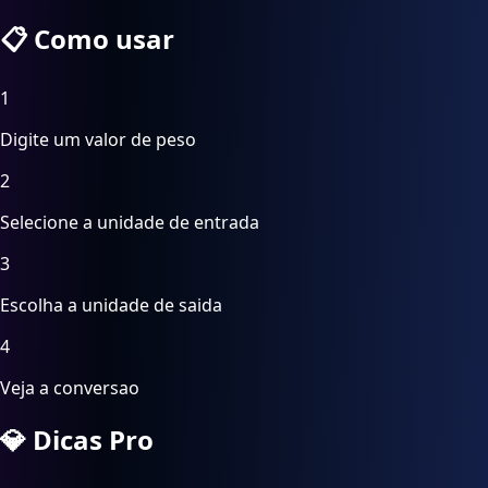
📋
Como usar
1
Digite um valor de peso
2
Selecione a unidade de entrada
3
Escolha a unidade de saida
4
Veja a conversao
💎
Dicas Pro