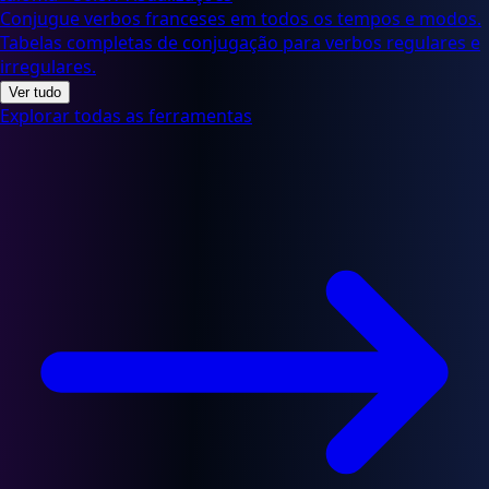
Conjugue verbos franceses em todos os tempos e modos.
Tabelas completas de conjugação para verbos regulares e
irregulares.
Ver tudo
Explorar todas as ferramentas