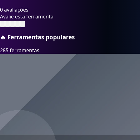
0 avaliações
Avalie esta ferramenta
🔥
Ferramentas populares
285 ferramentas