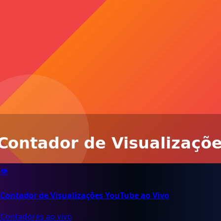
👁️
Contador de Visualizações YouTube ao Vivo
Contadores ao vivo