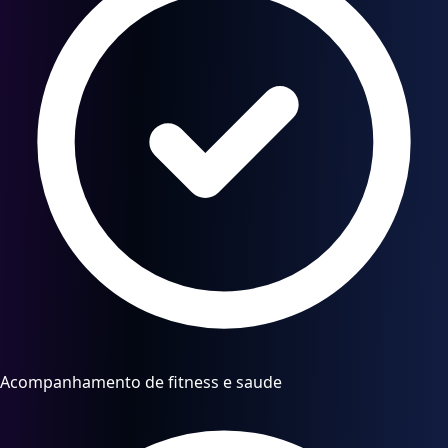
Acompanhamento de fitness e saude