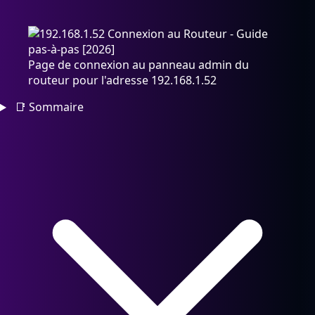
Page de connexion au panneau admin du
routeur pour l'adresse 192.168.1.52
📑
Sommaire