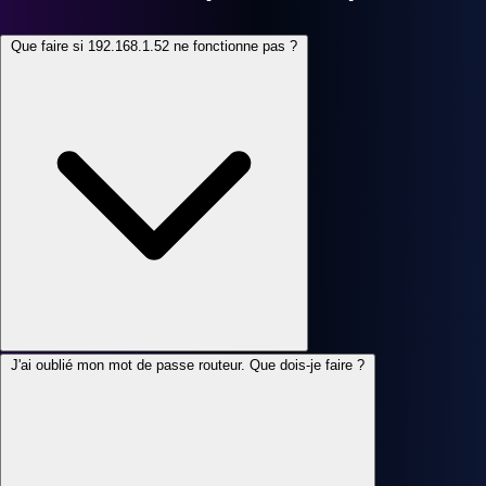
Que faire si 192.168.1.52 ne fonctionne pas ?
J'ai oublié mon mot de passe routeur. Que dois-je faire ?