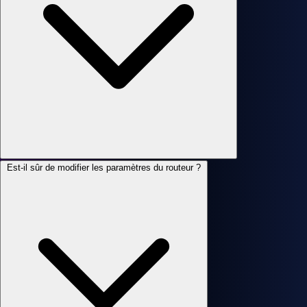
Est-il sûr de modifier les paramètres du routeur ?