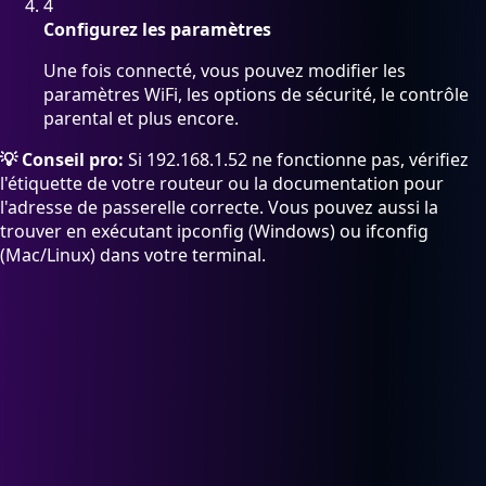
4
Configurez les paramètres
Une fois connecté, vous pouvez modifier les
paramètres WiFi, les options de sécurité, le contrôle
parental et plus encore.
💡 Conseil pro:
Si 192.168.1.52 ne fonctionne pas, vérifiez
l'étiquette de votre routeur ou la documentation pour
l'adresse de passerelle correcte. Vous pouvez aussi la
trouver en exécutant ipconfig (Windows) ou ifconfig
(Mac/Linux) dans votre terminal.