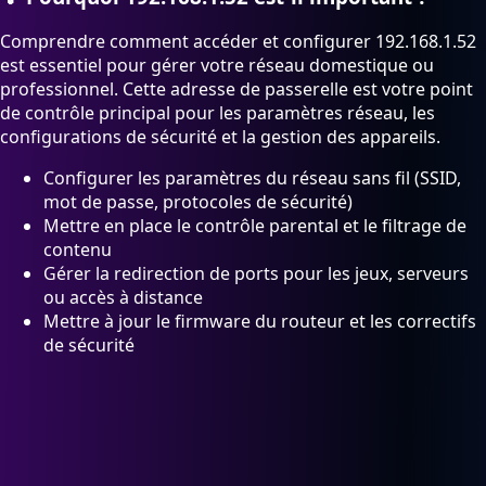
Comprendre comment accéder et configurer 192.168.1.52
est essentiel pour gérer votre réseau domestique ou
professionnel. Cette adresse de passerelle est votre point
de contrôle principal pour les paramètres réseau, les
configurations de sécurité et la gestion des appareils.
Configurer les paramètres du réseau sans fil (SSID,
mot de passe, protocoles de sécurité)
Mettre en place le contrôle parental et le filtrage de
contenu
Gérer la redirection de ports pour les jeux, serveurs
ou accès à distance
Mettre à jour le firmware du routeur et les correctifs
de sécurité