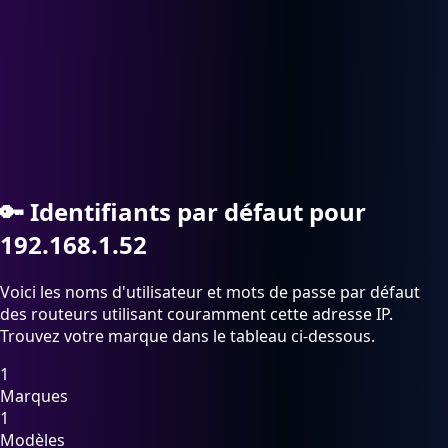
🔑
Identifiants par défaut pour
192.168.1.52
Voici les noms d'utilisateur et mots de passe par défaut
des routeurs utilisant couramment cette adresse IP.
Trouvez votre marque dans le tableau ci-dessous.
1
Marques
1
Modèles