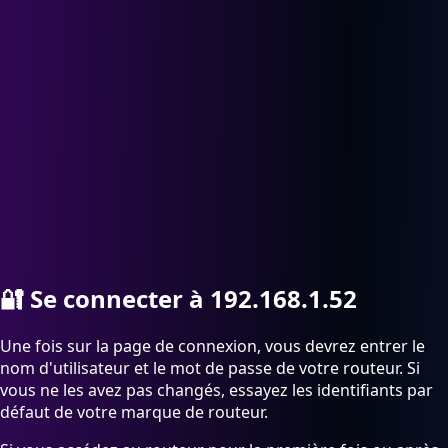
🔐
Se connecter à 192.168.1.52
Une fois sur la page de connexion, vous devrez entrer le
nom d'utilisateur et le mot de passe de votre routeur. Si
vous ne les avez pas changés, essayez les identifiants par
défaut de votre marque de routeur.