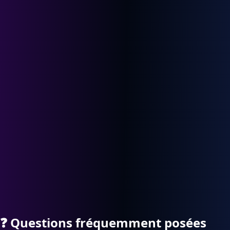
❓
Questions fréquemment posées