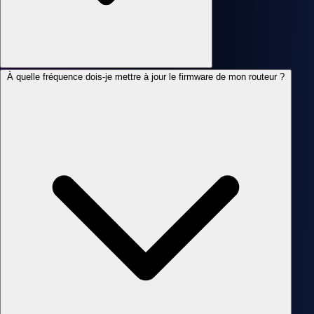
À quelle fréquence dois-je mettre à jour le firmware de mon routeur ?