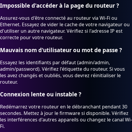
Impossible d'accéder à la page du routeur ?
Assurez-vous d'être connecté au routeur via Wi-Fi ou
Ethernet. Essayez de vider le cache de votre navigateur ou
d'utiliser un autre navigateur. Vérifiez si l'adresse IP est
correcte pour votre routeur.
Mauvais nom d'utilisateur ou mot de passe ?
Essayez les identifiants par défaut (admin/admin,
admin/password). Vérifiez l'étiquette du routeur. Si vous
les avez changés et oubliés, vous devrez réinitialiser le
routeur.
Connexion lente ou instable ?
Redémarrez votre routeur en le débranchant pendant 30
secondes. Mettez à jour le firmware si disponible. Vérifiez
les interférences d'autres appareils ou changez le canal Wi-
Fi.