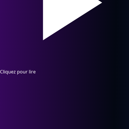
Cliquez pour lire