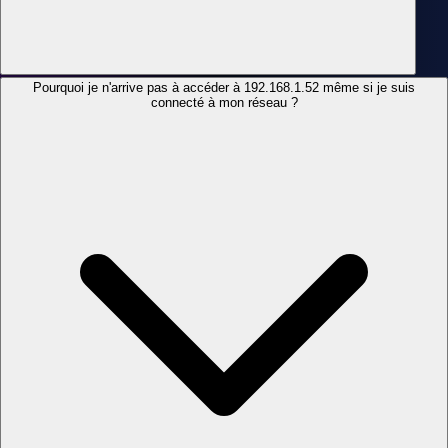
Pourquoi je n'arrive pas à accéder à 192.168.1.52 même si je suis
connecté à mon réseau ?