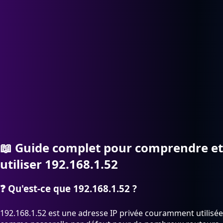
📖
Guide complet pour comprendre et
utiliser 192.168.1.52
❓
Qu'est-ce que 192.168.1.52 ?
192.168.1.52 est une adresse IP privée couramment utilisée