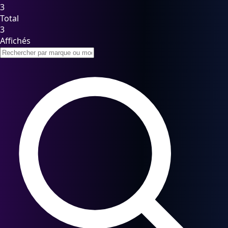
3
Total
3
Affichés