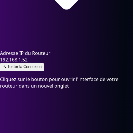
Adresse IP du Routeur
192.168.1.52
🔍
Tester la Connexion
Cliquez sur le bouton pour ouvrir l'interface de votre
routeur dans un nouvel onglet