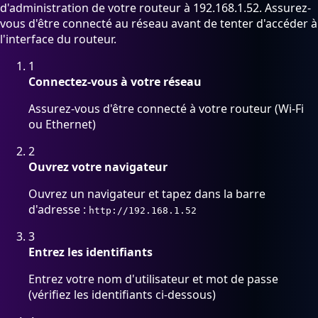
d'administration de votre routeur à 192.168.1.52. Assurez-
vous d'être connecté au réseau avant de tenter d'accéder à
l'interface du routeur.
1
Connectez-vous à votre réseau
Assurez-vous d'être connecté à votre routeur (Wi-Fi
ou Ethernet)
2
Ouvrez votre navigateur
Ouvrez un navigateur et tapez dans la barre
d'adresse :
http://192.168.1.52
3
Entrez les identifiants
Entrez votre nom d'utilisateur et mot de passe
(vérifiez les identifiants ci-dessous)