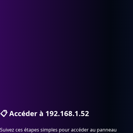
📋
Accéder à 192.168.1.52
Suivez ces étapes simples pour accéder au panneau