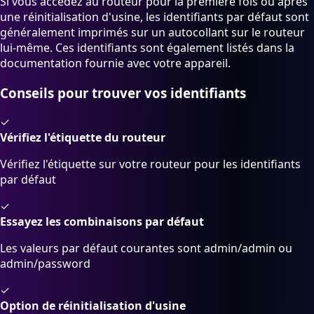
Si vous accédez au routeur pour la première fois ou après
une réinitialisation d'usine, les identifiants par défaut sont
généralement imprimés sur un autocollant sur le routeur
lui-même. Ces identifiants sont également listés dans la
documentation fournie avec votre appareil.
Conseils pour trouver vos identifiants
✓
Vérifiez l'étiquette du routeur
Vérifiez l'étiquette sur votre routeur pour les identifiants
par défaut
✓
Essayez les combinaisons par défaut
Les valeurs par défaut courantes sont admin/admin ou
admin/password
✓
Option de réinitialisation d'usine