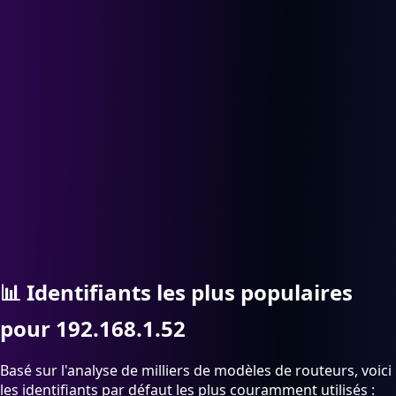
📊
Identifiants les plus populaires
pour 192.168.1.52
Basé sur l'analyse de milliers de modèles de routeurs, voici
les identifiants par défaut les plus couramment utilisés :