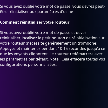
Si vous avez oublié votre mot de passe, vous devrez peut-
être réinitialiser aux paramètres d'usine
Comment réinitialiser votre routeur
Si vous avez oublié votre mot de passe et devez
réinitialiser, localisez le petit bouton de réinitialisation sur
votre routeur (nécessite généralement un trombone).
Appuyez et maintenez pendant 10-15 secondes jusqu'à ce
que les voyants clignotent. Le routeur redémarrera avec
les paramètres par défaut. Note : Cela effacera toutes vos
configurations personnalisées.