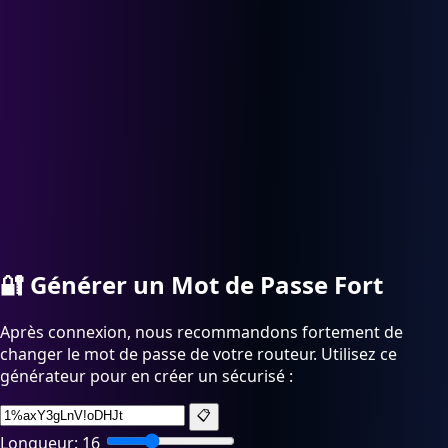
🔐
Générer un Mot de Passe Fort
Après connexion, nous recommandons fortement de
changer le mot de passe de votre routeur. Utilisez ce
générateur pour en créer un sécurisé :
📋
Longueur:
16