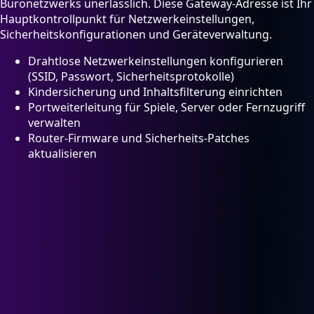
Büronetzwerks unerlässlich. Diese Gateway-Adresse ist Ihr
Hauptkontrollpunkt für Netzwerkeinstellungen,
Sicherheitskonfigurationen und Geräteverwaltung.
Drahtlose Netzwerkeinstellungen konfigurieren
(SSID, Passwort, Sicherheitsprotokolle)
Kindersicherung und Inhaltsfilterung einrichten
Portweiterleitung für Spiele, Server oder Fernzugriff
verwalten
Router-Firmware und Sicherheits-Patches
aktualisieren