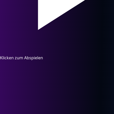
Klicken zum Abspielen