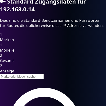
🔑
Standard-Zugangsdaten für
192.168.0.14
Dies sind die Standard-Benutzernamen und Passwörter
für Router, die üblicherweise diese IP-Adresse verwenden.
1
Marken
1
Modelle
2
Gesamt
2
Anzeige