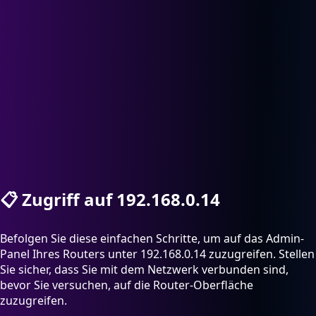
📋
Zugriff auf 192.168.0.14
Befolgen Sie diese einfachen Schritte, um auf das Admin-
Panel Ihres Routers unter 192.168.0.14 zuzugreifen. Stellen
Sie sicher, dass Sie mit dem Netzwerk verbunden sind,
bevor Sie versuchen, auf die Router-Oberfläche
zuzugreifen.