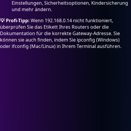
Einstellungen, Sicherheitsoptionen, Kindersicherung
und mehr ändern.
💡 Profi-Tipp:
Wenn 192.168.0.14 nicht funktioniert,
überprüfen Sie das Etikett Ihres Routers oder die
Dokumentation für die korrekte Gateway-Adresse. Sie
können sie auch finden, indem Sie ipconfig (Windows)
oder ifconfig (Mac/Linux) in Ihrem Terminal ausführen.