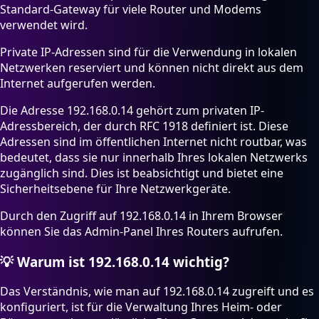
Standard-Gateway für viele Router und Modems
verwendet wird.
Private IP-Adressen sind für die Verwendung in lokalen
Netzwerken reserviert und können nicht direkt aus dem
Internet aufgerufen werden.
Die Adresse 192.168.0.14 gehört zum privaten IP-
Adressbereich, der durch RFC 1918 definiert ist. Diese
Adressen sind im öffentlichen Internet nicht routbar, was
bedeutet, dass sie nur innerhalb Ihres lokalen Netzwerks
zugänglich sind. Dies ist beabsichtigt und bietet eine
Sicherheitsebene für Ihre Netzwerkgeräte.
Durch den Zugriff auf 192.168.0.14 in Ihrem Browser
können Sie das Admin-Panel Ihres Routers aufrufen.
💡
Warum ist 192.168.0.14 wichtig?
Das Verständnis, wie man auf 192.168.0.14 zugreift und es
konfiguriert, ist für die Verwaltung Ihres Heim- oder