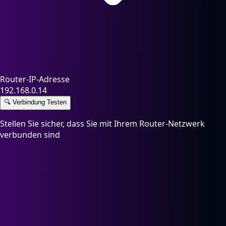
Router-IP-Adresse
192.168.0.14
🔍
Verbindung Testen
Stellen Sie sicher, dass Sie mit Ihrem Router-Netzwerk
verbunden sind