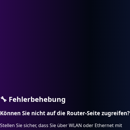
🔧
Fehlerbehebung
Können Sie nicht auf die Router-Seite zugreifen?
Stellen Sie sicher, dass Sie über WLAN oder Ethernet mit