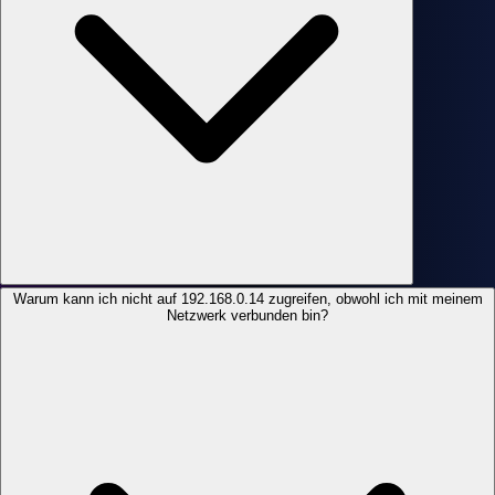
Warum kann ich nicht auf 192.168.0.14 zugreifen, obwohl ich mit meinem
Netzwerk verbunden bin?