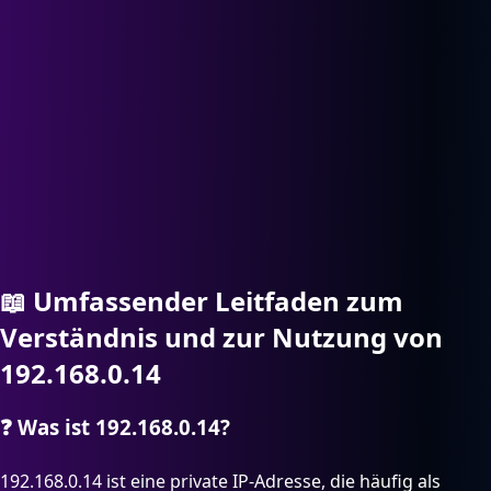
📖
Umfassender Leitfaden zum
Verständnis und zur Nutzung von
192.168.0.14
❓
Was ist 192.168.0.14?
192.168.0.14 ist eine private IP-Adresse, die häufig als