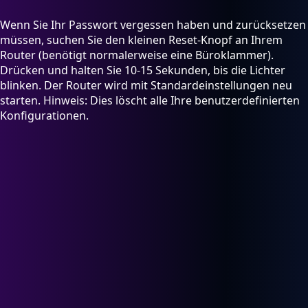
Wenn Sie Ihr Passwort vergessen haben und zurücksetzen
müssen, suchen Sie den kleinen Reset-Knopf an Ihrem
Router (benötigt normalerweise eine Büroklammer).
Drücken und halten Sie 10-15 Sekunden, bis die Lichter
blinken. Der Router wird mit Standardeinstellungen neu
starten. Hinweis: Dies löscht alle Ihre benutzerdefinierten
Konfigurationen.