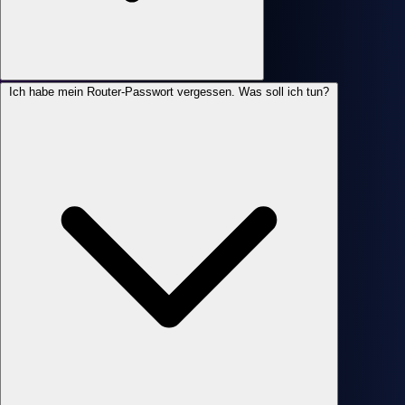
Ich habe mein Router-Passwort vergessen. Was soll ich tun?