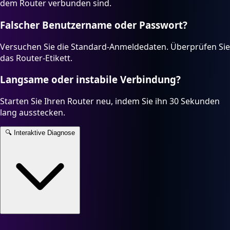
dem Router verbunden sind.
Falscher Benutzername oder Passwort?
Versuchen Sie die Standard-Anmeldedaten. Überprüfen Sie
das Router-Etikett.
Langsame oder instabile Verbindung?
Starten Sie Ihren Router neu, indem Sie ihn 30 Sekunden
lang ausstecken.
🔍
Interaktive Diagnose