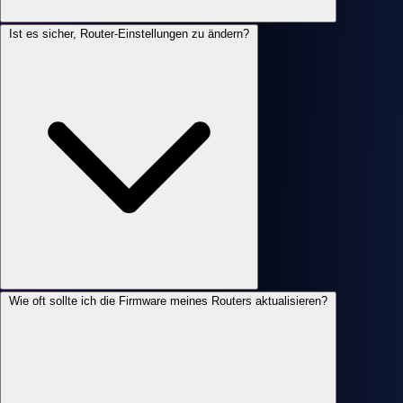
Ist es sicher, Router-Einstellungen zu ändern?
Wie oft sollte ich die Firmware meines Routers aktualisieren?