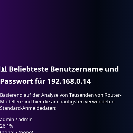
📊
Beliebteste Benutzername und
Passwort für 192.168.0.14
Basierend auf der Analyse von Tausenden von Router-
Modellen sind hier die am häufigsten verwendeten
Standard-Anmeldedaten:
admin
/
admin
26.1%
(none)
/
(none)