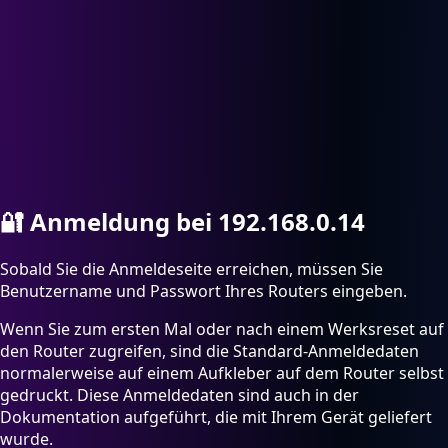
🔐
Anmeldung bei 192.168.0.14
Sobald Sie die Anmeldeseite erreichen, müssen Sie
Benutzername und Passwort Ihres Routers eingeben.
Wenn Sie zum ersten Mal oder nach einem Werksreset auf
den Router zugreifen, sind die Standard-Anmeldedaten
normalerweise auf einem Aufkleber auf dem Router selbst
gedruckt. Diese Anmeldedaten sind auch in der
Dokumentation aufgeführt, die mit Ihrem Gerät geliefert
wurde.