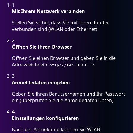
1
Mit Ihrem Netzwerk verbinden
Stellen Sie sicher, dass Sie mit Ihrem Router
verbunden sind (WLAN oder Ethernet)
2
Öffnen Sie Ihren Browser
Öffnen Sie einen Browser und geben Sie in die
Adressleiste ein:
http://192.168.0.14
3
Anmeldedaten eingeben
Geben Sie Ihren Benutzernamen und Ihr Passwort
ein (überprüfen Sie die Anmeldedaten unten)
4
Einstellungen konfigurieren
Nach der Anmeldung können Sie WLAN-