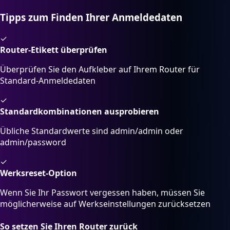
Tipps zum Finden Ihrer Anmeldedaten
✓
Router-Etikett überprüfen
Überprüfen Sie den Aufkleber auf Ihrem Router für
Standard-Anmeldedaten
✓
Standardkombinationen ausprobieren
Übliche Standardwerte sind admin/admin oder
admin/password
✓
Werksreset-Option
Wenn Sie Ihr Passwort vergessen haben, müssen Sie
möglicherweise auf Werkseinstellungen zurücksetzen
So setzen Sie Ihren Router zurück