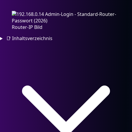
Router-IP Bild
📑
Inhaltsverzeichnis