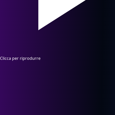
Clicca per riprodurre