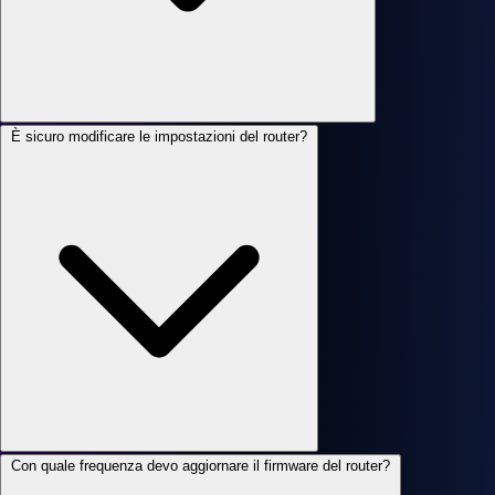
È sicuro modificare le impostazioni del router?
Con quale frequenza devo aggiornare il firmware del router?