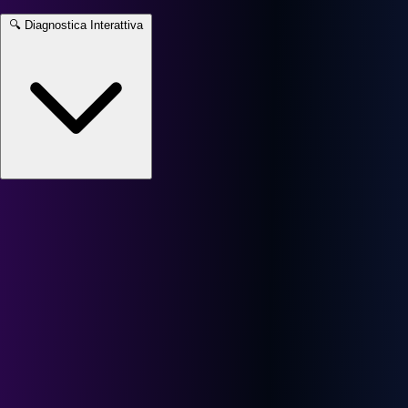
🔍
Diagnostica Interattiva