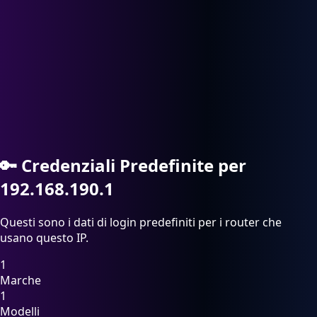
🔑
Credenziali Predefinite per
192.168.190.1
Questi sono i dati di login predefiniti per i router che
usano questo IP.
1
Marche
1
Modelli