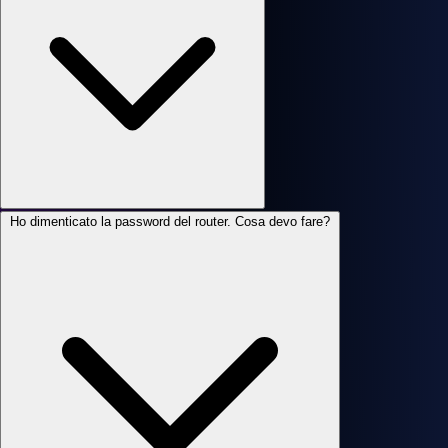
Ho dimenticato la password del router. Cosa devo fare?