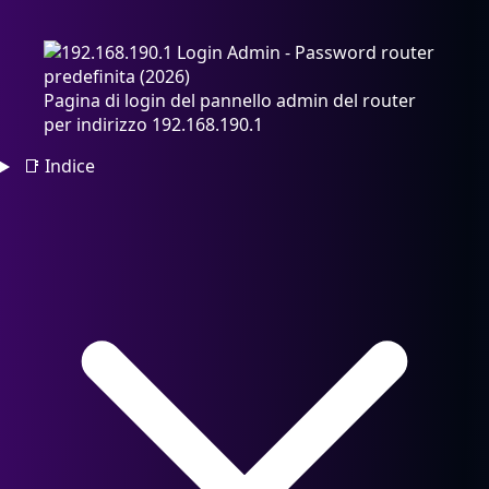
Pagina di login del pannello admin del router
per indirizzo 192.168.190.1
📑
Indice