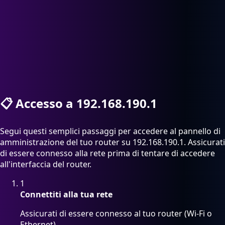
📋
Accesso a 192.168.190.1
Segui questi semplici passaggi per accedere al pannello di
amministrazione del tuo router su 192.168.190.1. Assicurati
di essere connesso alla rete prima di tentare di accedere
all'interfaccia del router.
1
Connettiti alla tua rete
Assicurati di essere connesso al tuo router (Wi-Fi o
Ethernet)