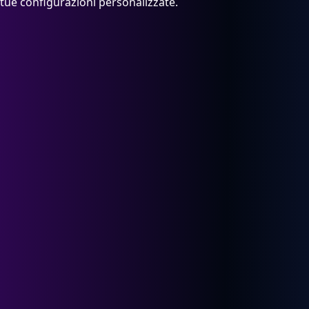
tue configurazioni personalizzate.