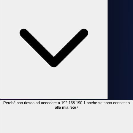
Perché non riesco ad accedere a 192.168.190.1 anche se sono connesso
alla mia rete?