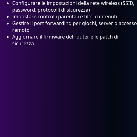
Configurare le impostazioni della rete wireless (SSID,
password, protocolli di sicurezza)
Impostare controlli parentali e filtri contenuti
Gestire il port forwarding per giochi, server o accesso
remoto
Aggiornare il firmware del router e le patch di
sicurezza