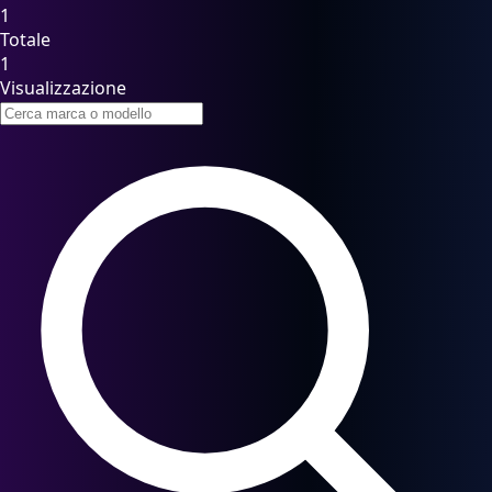
1
Totale
1
Visualizzazione