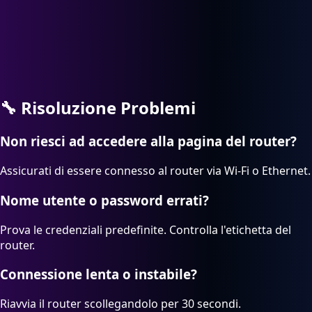
🔧
Risoluzione Problemi
Non riesci ad accedere alla pagina del router?
Assicurati di essere connesso al router via Wi-Fi o Ethernet.
Nome utente o password errati?
Prova le credenziali predefinite. Controlla l'etichetta del
router.
Connessione lenta o instabile?
Riavvia il router scollegandolo per 30 secondi.