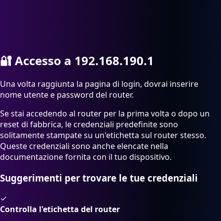
🔐
Accesso a 192.168.190.1
Una volta raggiunta la pagina di login, dovrai inserire
nome utente e password del router.
Se stai accedendo al router per la prima volta o dopo un
reset di fabbrica, le credenziali predefinite sono
solitamente stampate su un'etichetta sul router stesso.
Queste credenziali sono anche elencate nella
documentazione fornita con il tuo dispositivo.
Suggerimenti per trovare le tue credenziali
✓
Controlla l'etichetta del router