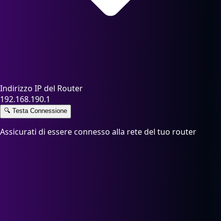
Indirizzo IP del Router
192.168.190.1
🔍
Testa Connessione
Assicurati di essere connesso alla rete del tuo router