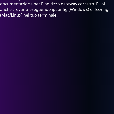
documentazione per l'indirizzo gateway corretto. Puoi
anche trovarlo eseguendo ipconfig (Windows) o ifconfig
(Mac/Linux) nel tuo terminale.