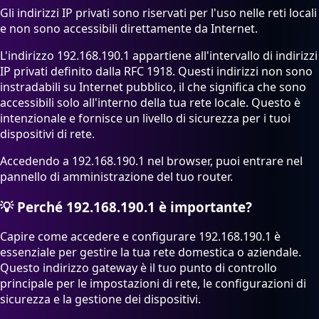
Gli indirizzi IP privati sono riservati per l'uso nelle reti locali
e non sono accessibili direttamente da Internet.
L'indirizzo 192.168.190.1 appartiene all'intervallo di indirizzi
IP privati definito dalla RFC 1918. Questi indirizzi non sono
instradabili su Internet pubblico, il che significa che sono
accessibili solo all'interno della tua rete locale. Questo è
intenzionale e fornisce un livello di sicurezza per i tuoi
dispositivi di rete.
Accedendo a 192.168.190.1 nel browser, puoi entrare nel
pannello di amministrazione del tuo router.
💡
Perché 192.168.190.1 è importante?
Capire come accedere e configurare 192.168.190.1 è
essenziale per gestire la tua rete domestica o aziendale.
Questo indirizzo gateway è il tuo punto di controllo
principale per le impostazioni di rete, le configurazioni di
sicurezza e la gestione dei dispositivi.