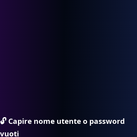
🔓
Capire nome utente o password
vuoti