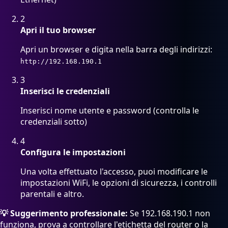
2
Apri il tuo browser
Apri un browser e digita nella barra degli indirizzi:
http://192.168.190.1
3
Inserisci le credenziali
Inserisci nome utente e password (controlla le
credenziali sotto)
4
Configura le impostazioni
Una volta effettuato l'accesso, puoi modificare le
impostazioni WiFi, le opzioni di sicurezza, i controlli
parentali e altro.
💡 Suggerimento professionale:
Se 192.168.190.1 non
funziona, prova a controllare l'etichetta del router o la