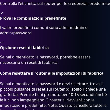
Controlla l'etichetta sul router per le credenziali predefinite
✓
Prova le combinazioni predefinite
I valori predefiniti comuni sono admin/admin o
admin/password
✓
Opzione reset di fabbrica
Se hai dimenticato la password, potrebbe essere
necessario un reset di fabbrica
Come resettare il router alle impostazioni di fabbrica
Se hai dimenticato la password e devi resettare, trova il
piccolo pulsante di reset sul router (di solito richiede una
graffetta). Premi e tieni premuto per 10-15 secondi finché
le luci non lampeggiano. Il router si riavvierà con le
impostazioni predefinite. Nota: Questo cancellerà tutte le