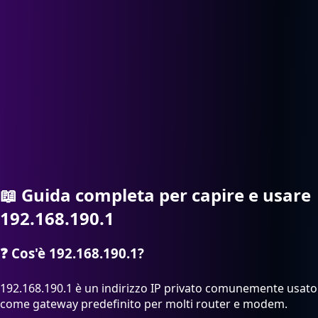
📖
Guida completa per capire e usare
192.168.190.1
❓
Cos'è 192.168.190.1?
192.168.190.1 è un indirizzo IP privato comunemente usato
come gateway predefinito per molti router e modem.