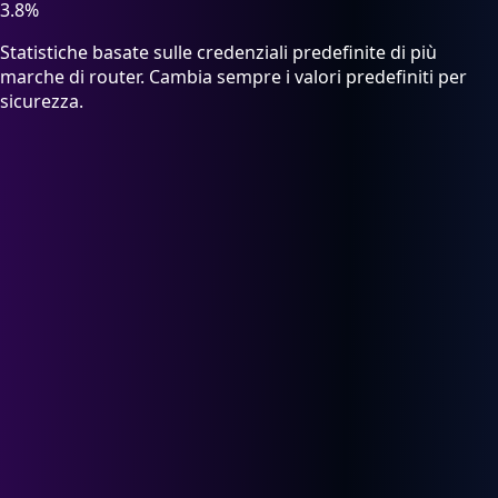
3.8%
Statistiche basate sulle credenziali predefinite di più
marche di router. Cambia sempre i valori predefiniti per
sicurezza.