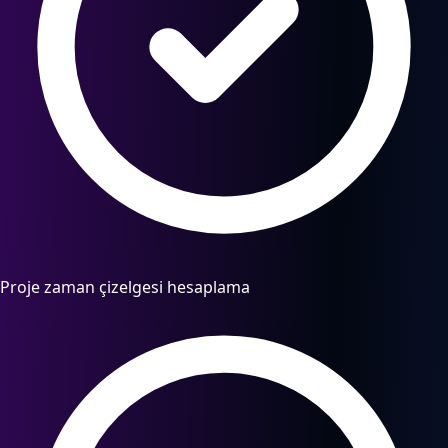
Proje zaman çizelgesi hesaplama