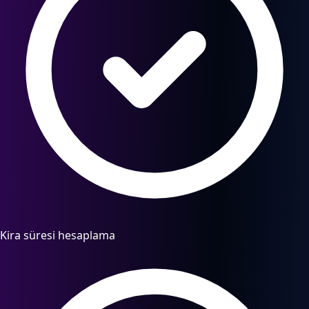
Kira süresi hesaplama