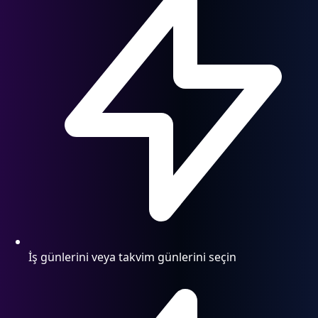
İş günlerini veya takvim günlerini seçin