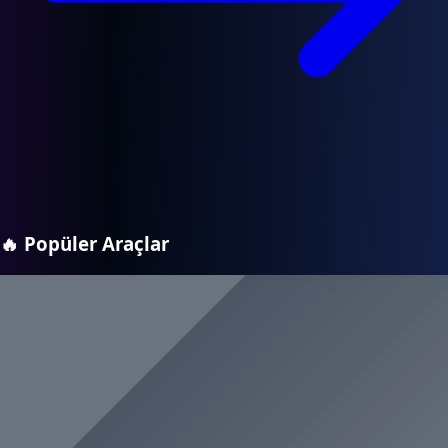
🔥
Popüler Araçlar