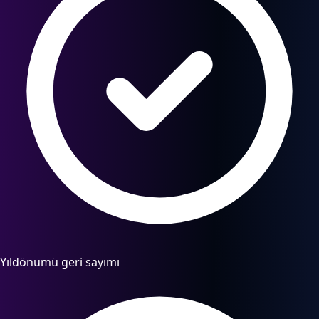
Yıldönümü geri sayımı