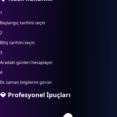
1
Başlangıç tarihini seçin
2
Bitiş tarihini seçin
3
Aradaki günleri hesaplayın
4
Ek zaman bilgilerini görün
💎
Profesyonel İpuçları