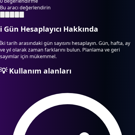
0 değerlendirme
Bu aracı değerlendirin
ℹ️
Gün Hesaplayıcı Hakkında
İki tarih arasındaki gün sayısını hesaplayın. Gün, hafta, ay
ve yıl olarak zaman farklarını bulun. Planlama ve geri
sayımlar için mükemmel.
💡
Kullanım alanları