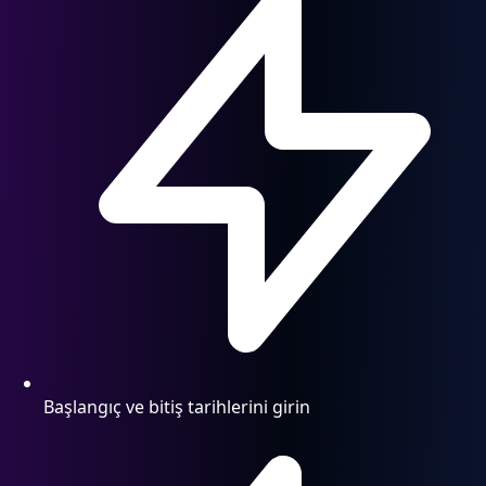
Başlangıç ve bitiş tarihlerini girin