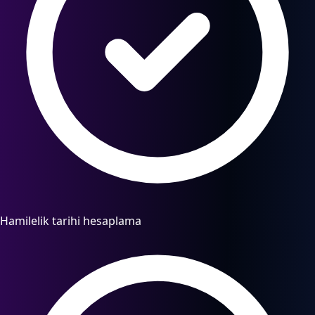
Hamilelik tarihi hesaplama