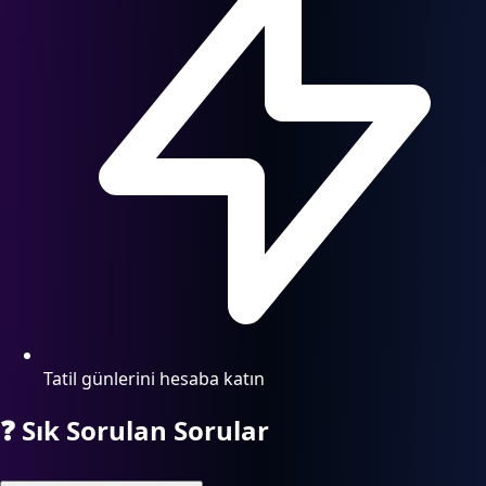
Tatil günlerini hesaba katın
❓
Sık Sorulan Sorular