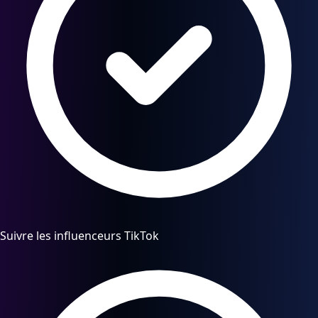
Suivre les influenceurs TikTok