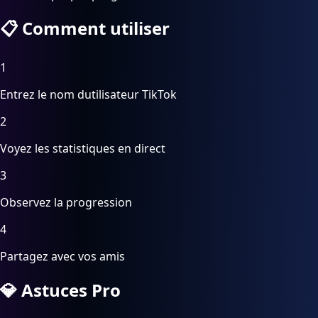
📋
Comment utiliser
1
Entrez le nom dutilisateur TikTok
2
Voyez les statistiques en direct
3
Observez la progression
4
Partagez avec vos amis
💎
Astuces Pro