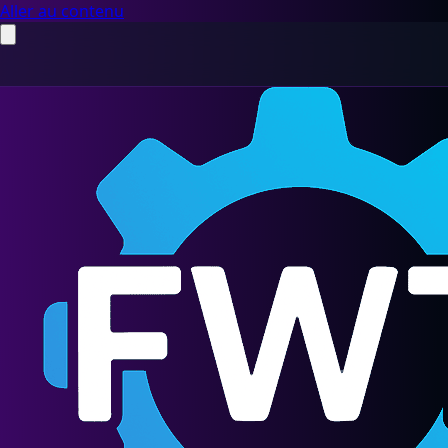
Aller au contenu