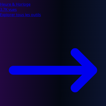
3.7K vues
Explorer tous les outils