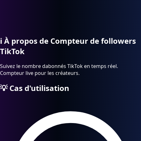
ℹ️
À propos de Compteur de followers
TikTok
Suivez le nombre dabonnés TikTok en temps réel.
Compteur live pour les créateurs.
💡
Cas d'utilisation