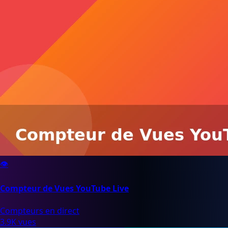
👁️
Compteur de Vues YouTube Live
Compteurs en direct
3.9K vues