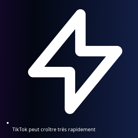
TikTok peut croître très rapidement