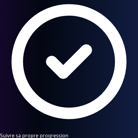
Suivre sa propre progression