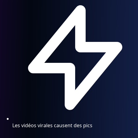
Les vidéos virales causent des pics