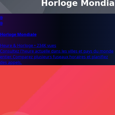
🌐
🌐
Horloge Mondiale
Heure & Horloge
•
234K vues
Consultez l'heure actuelle dans les villes et pays du monde
entier. Comparez plusieurs fuseaux horaires et planifiez
des appels.