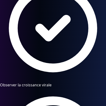
Observer la croissance virale