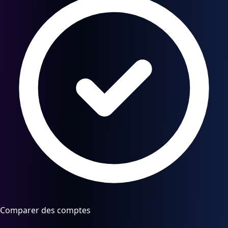
Comparer des comptes