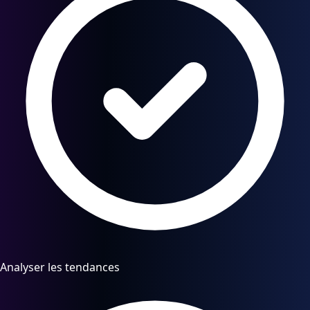
Analyser les tendances