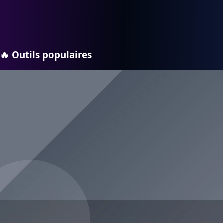
🔥
Outils populaires